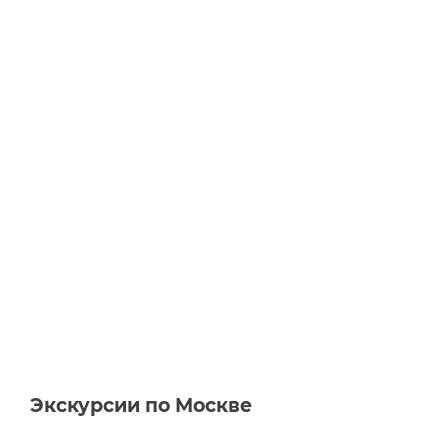
Экскурсии по Москве