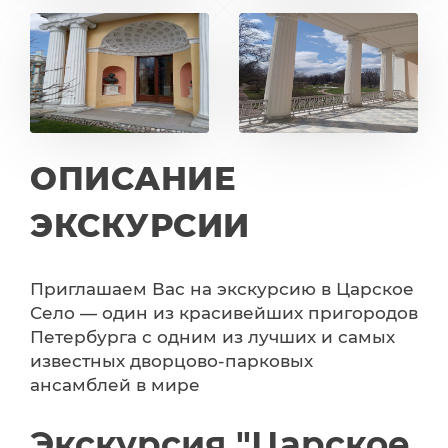
ОПИСАНИЕ
ЭКСКУРСИИ
Приглашаем Вас на экскурсию в ​Царское
Село — один из красивейших пригородов
Петербурга с одним из лучших и самых
известных дворцово-парковых
ансамблей в мире
Экскурсия "Царское