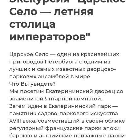
Село — летняя
столица
императоров"
Царское Село — один из красивейших
пригородов Петербурга с одним из
лучших и самых известных дворцово-
парковых ансамблей в мире.
Что Вы увидете?
Мы посетим Екатерининский дворец со
знаменитой Янтарной комнатой.
Затем идем в Екатерининский парк —
памятник садово-паркового искусства
XVIII века, совместивший в своем облике
регулярный французские парки эпохи
барокко и английские пейзажные парки