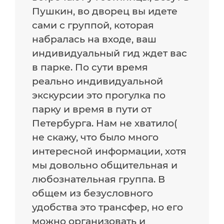
Пушкин, во дворец вы идете
сами с группой, которая
набралась на входе, ваш
индивидуальный гид ждет вас
в парке. По сути время
реально индивидуальной
экскурсии это прогулка по
парку и время в пути от
Петербурга. Нам не хватило(
не скажу, что было много
интересной информации, хотя
мы довольно общительная и
любознательная группа. В
общем из безусловного
удобства это трансфер, но его
можно организовать и