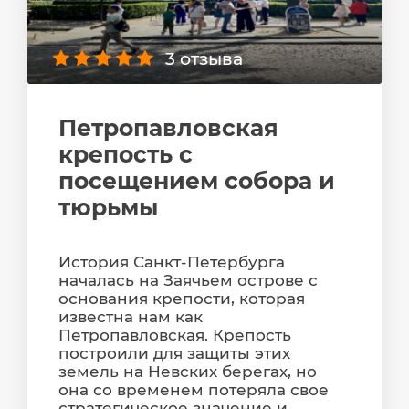
3 отзыва
Петропавловская
крепость с
посещением собора и
тюрьмы
История Санкт-Петербурга
началась на Заячьем острове с
основания крепости, которая
известна нам как
Петропавловская. Крепость
построили для защиты этих
земель на Невских берегах, но
она со временем потеряла свое
стратегическое значение и