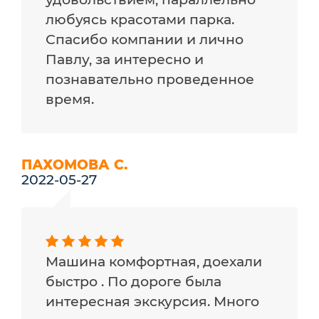
любуясь красотами парка.
Спасибо компании и лично
Павлу, за интересно и
познавательно проведенное
время.
ПАХОМОВА С.
2022-05-27
Машина комфортная, доехали
быстро . По дороге была
интересная экскурсия. Много