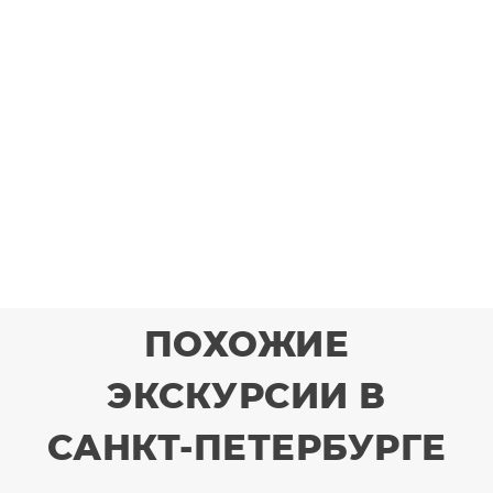
ПОХОЖИЕ
ЭКСКУРСИИ В
САНКТ-ПЕТЕРБУРГЕ