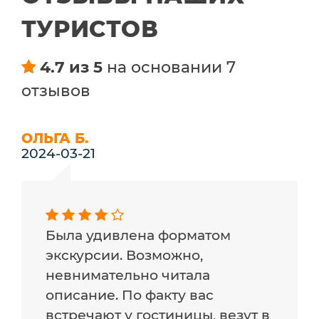
ТУРИСТОВ
4.7 из 5
на основании 7
отзывов
ОЛЬГА Б.
2024-03-21
Была удивлена форматом
экскурсии. Возможно,
невнимательно читала
описание. По факту вас
встречают у гостиницы, везут в