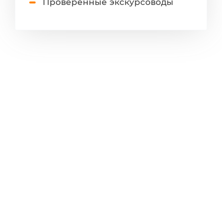
Проверенные экскурсоводы