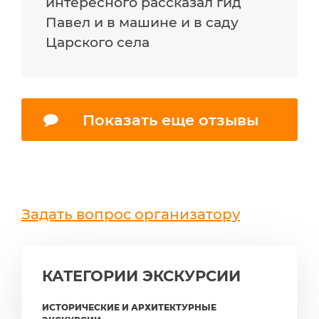
интересного рассказал гид
Павел и в машине и в саду
Царского села
Показать еще отзывы
Задать вопрос организатору
КАТЕГОРИИ ЭКСКУРСИИ
ИСТОРИЧЕСКИЕ И АРХИТЕКТУРНЫЕ