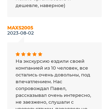
дешевле, наверное)
MAXS2005
2023-08-02
На экскурсию ездили своей
компанией из 10 человек, все
остались очень довольны, под
впечатлением. Нас
сопровождал Павел,
рассказывал очень интересно,
не заезжено, слушали с
удовольствием, параллельно