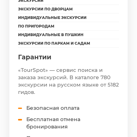
ЭКСКУРСИИ
ЭКСКУРСИИ ПО ДВОРЦАМ
ИНДИВИДУАЛЬНЫЕ ЭКСКУРСИИ
ПО ПРИГОРОДАМ
ИНДИВИДУАЛЬНЫЕ В ПУШКИН
ЭКСКУРСИИ ПО ПАРКАМ И САДАМ
Гарантии
«TourSpot» — сервис поиска и
заказа экскурсий. В каталоге 780
экскурсии на русском языке от 5182
гидов.
Безопасная оплата
Бесплатная отмена
бронирования