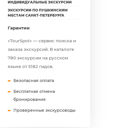
ИНДИВИДУАЛЬНЫЕ ЭКСКУРСИИ
ЭКСКУРСИИ ПО ПУШКИНСКИМ
МЕСТАМ САНКТ-ПЕТЕРБУРГА
Гарантии
«TourSpot» — сервис поиска и
заказа экскурсий. В каталоге
780 экскурсии на русском
языке от 5182 гидов.
Безопасная оплата
Бесплатная отмена
бронирования
Проверенные экскурсоводы