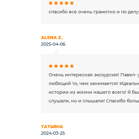
спасибо все очень грамотно и по делу
ALENA Z.
2025-04-06
Очень интересная экскурсия! Павел-
любящий то, чем занимается! Идеаль
истории из жизни нашего всего! Я был
слушали, но и слышали! Спасибо боль
ТАТЬЯНА
2024-03-25