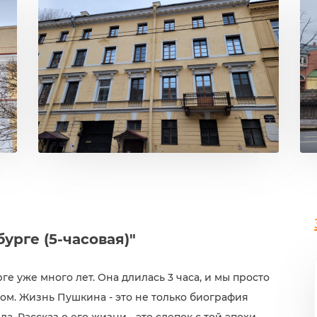
урге (5-часовая)"
е уже много лет. Она длилась 3 часа, и мы просто
гом. Жизнь Пушкина - это не только биография