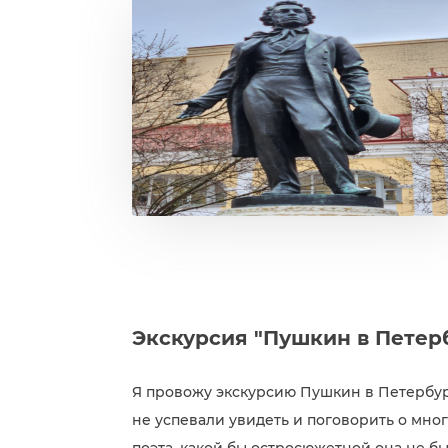
Экскурсия "Пушкин в Петерб
Я провожу экскурсию Пушкин в Петербург
не успевали увидеть и поговорить о мно