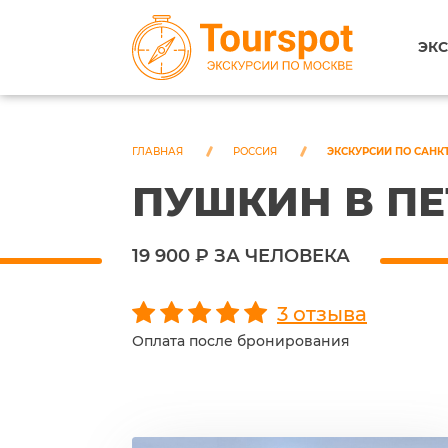
ЭКС
ГЛАВНАЯ
РОССИЯ
ЭКСКУРСИИ ПО САНК
ПУШКИН В ПЕ
19 900 ₽ ЗА ЧЕЛОВЕКА
3 отзыва
Оплата после бронирования