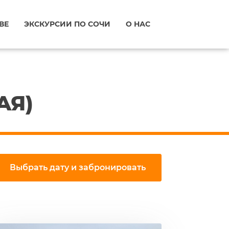
ВЕ
ЭКСКУРСИИ ПО СОЧИ
О НАС
АЯ)
Выбрать дату и забронировать