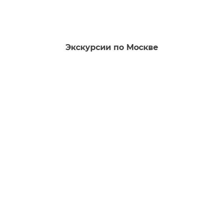
Экскурсии по Москве