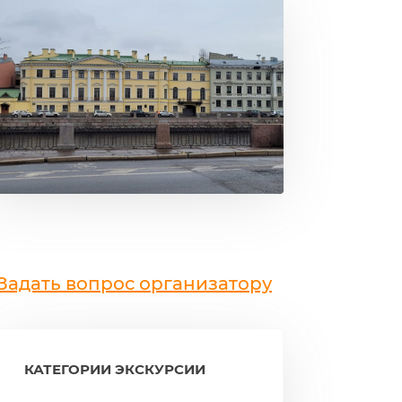
Задать вопрос организатору
КАТЕГОРИИ ЭКСКУРСИИ