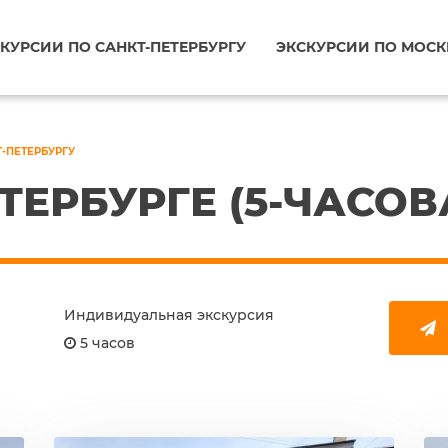
КУРСИИ ПО САНКТ-ПЕТЕРБУРГУ
ЭКСКУРСИИ ПО МОСК
Т-ПЕТЕРБУРГУ
ТЕРБУРГЕ (5-ЧАСОВ
Индивидуальная экскурсия
5 часов