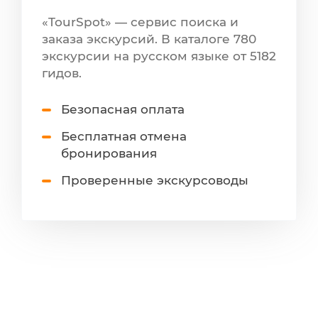
«TourSpot» — сервис поиска и
заказа экскурсий. В каталоге 780
экскурсии на русском языке от 5182
гидов.
Безопасная оплата
Бесплатная отмена
бронирования
Проверенные экскурсоводы