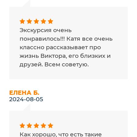
Экскурсия очень
понравилось!!! Катя все очень
классно рассказывает про
жизнь Виктора, его близких и
друзей. Всем советую.
ЕЛЕНА Б.
2024-08-05
Как хорошо, что есть такие