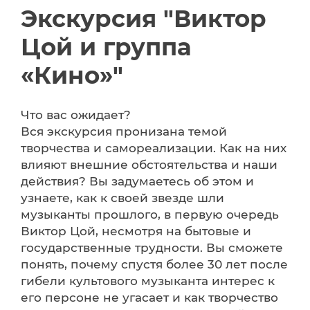
Экскурсия "Виктор
Цой и группа
«Кино»"
Что вас ожидает?
Вся экскурсия пронизана темой
творчества и самореализации. Как на них
влияют внешние обстоятельства и наши
действия? Вы задумаетесь об этом и
узнаете, как к своей звезде шли
музыканты прошлого, в первую очередь
Виктор Цой, несмотря на бытовые и
государственные трудности. Вы сможете
понять, почему спустя более 30 лет после
гибели культового музыканта интерес к
его персоне не угасает и как творчество