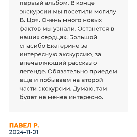
первый альбом. В конце
экскурсии мы посетили могилу
В. Цоя. Очень много новых
фактов мы узнали. Останется в
наших сердцах. Большой
спасибо Екатерине за
интересную экскурсию, за
впечатляющий рассказ о
легенде. Обязательно приедем
ещё и побываем на второй
части экскурсии. Думаю, там
будет не менее интересно.
ПАВЕЛ Р.
2024-11-01