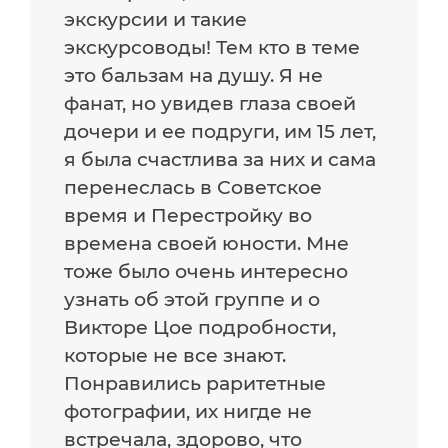
экскурсии и такие
экскурсоводы! Тем кто в теме
это бальзам на душу. Я не
фанат, но увидев глаза своей
дочери и ее подруги, им 15 лет,
я была счастлива за них и сама
перенеслась в Советское
время и Перестройку во
времена своей юности. Мне
тоже было очень интересно
узнать об этой группе и о
Викторе Цое подробности,
которые не все знают.
Понравились раритетные
фотографии, их нигде не
встречала, здорово, что