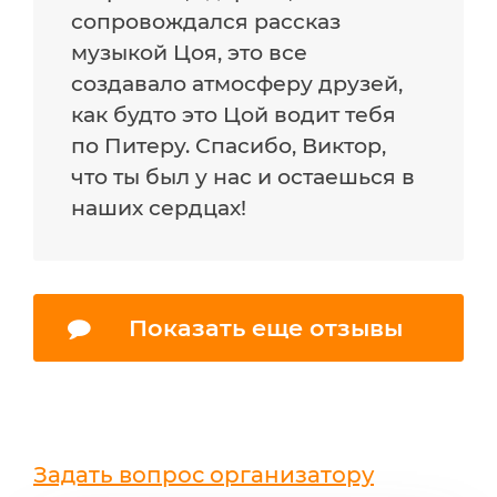
сопровождался рассказ
музыкой Цоя, это все
создавало атмосферу друзей,
как будто это Цой водит тебя
по Питеру. Спасибо, Виктор,
что ты был у нас и остаешься в
наших сердцах!
Показать еще отзывы
Задать вопрос организатору