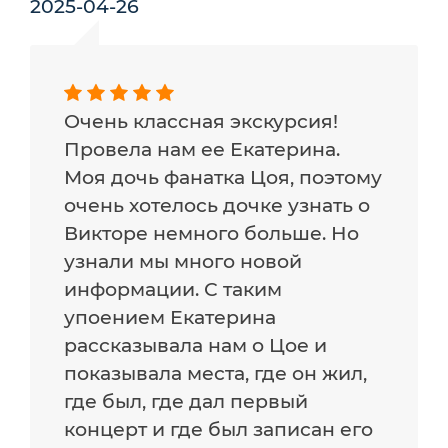
2025-04-26
Очень классная экскурсия!
Провела нам ее Екатерина.
Моя дочь фанатка Цоя, поэтому
очень хотелось дочке узнать о
Викторе немного больше. Но
узнали мы много новой
информации. С таким
упоением Екатерина
рассказывала нам о Цое и
показывала места, где он жил,
где был, где дал первый
концерт и где был записан его