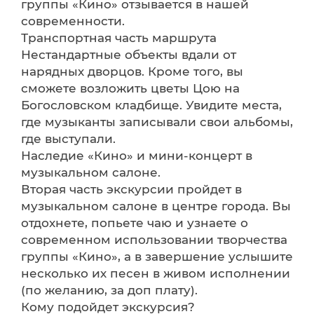
группы «Кино» отзывается в нашей
современности.
Транспортная часть маршрута
Нестандартные объекты вдали от
нарядных дворцов. Кроме того, вы
сможете возложить цветы Цою на
Богословском кладбище. Увидите места,
где музыканты записывали свои альбомы,
где выступали.
Наследие «Кино» и мини-концерт в
музыкальном салоне.
Вторая часть экскурсии пройдет в
музыкальном салоне в центре города. Вы
отдохнете, попьете чаю и узнаете о
современном использовании творчества
группы «Кино», а в завершение услышите
несколько их песен в живом исполнении
(по желанию, за доп плату).
Кому подойдет экскурсия?