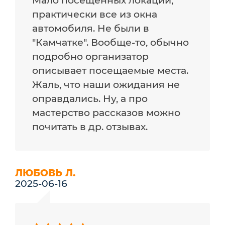
Мало посещённых локаций,
практически все из окна
автомобиля. Не были в
"Камчатке". Вообще-то, обычно
подробно организатор
описывает посещаемые места.
Жаль, что наши ожидания не
оправдались. Ну, а про
мастерство рассказов можно
почитать в др. отзывах.
ЛЮБОВЬ Л.
2025-06-16