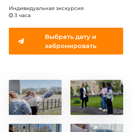
Индивидуальная экскурсия
3 часа
Выбрать дату и
забронировать