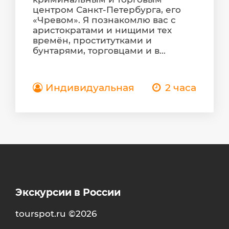
центром Санкт-Петербурга, его
«Чревом». Я познакомлю вас с
аристократами и нищими тех
времён, проститутками и
бунтарями, торговцами и в...
Индивидуальная
2 часа
Экскурсии в России
tourspot.ru ©2026