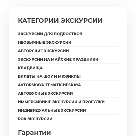
КАТЕГОРИИ ЭКСКУРСИИ
ЭКСКУРСИИ ДЛЯ ПОДРОСТКОВ
НЕОБЫЧНЫЕ ЭКСКУРСИИ
АВТОРСКИЕ ЭКСКУРСИИ
ЭКСКУРСИИ НА МАЙСКИЕ ПРАЗДНИКИ
КЛАДБИЩА
БИЛЕТЫ НА ШОУ И МЮЗИКЛЫ
AVTORSKAYA-TEMATICHESKAYA
АВТОБУСНЫЕ ЭКСКУРСИИ
ИММЕРСИВНЫЕ ЭКСКУРСИИ И ПРОГУЛКИ
ИНДИВИДУАЛЬНЫЕ ЭКСКУРСИИ
РОК ЭКСКУРСИИ
Гарантии