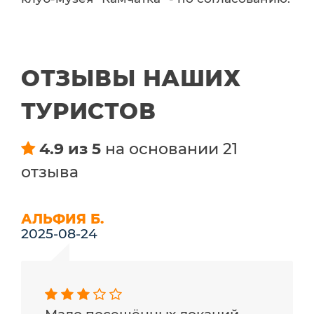
ОТЗЫВЫ НАШИХ
ТУРИСТОВ
4.9 из 5
на основании 21
отзыва
АЛЬФИЯ Б.
2025-08-24