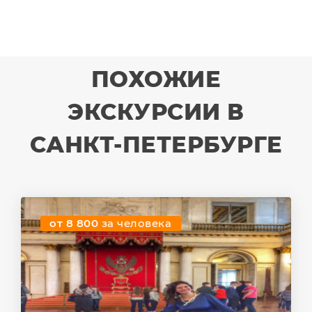
ПОХОЖИЕ
ЭКСКУРСИИ В
САНКТ-ПЕТЕРБУРГЕ
от 8 800
за человека