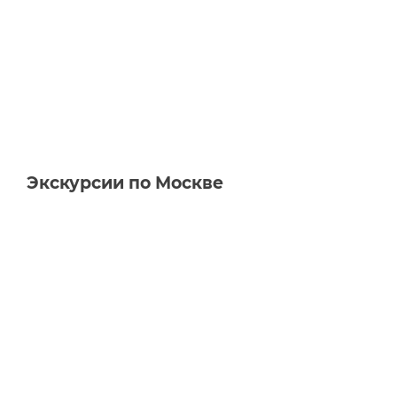
Экскурсии по Москве