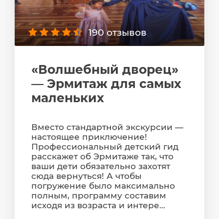
190 отзывов
«Волшебный дворец»
— Эрмитаж для самых
маленьких
Вместо стандартной экскурсии —
настоящее приключение!
Профессиональный детский гид
расскажет об Эрмитаже так, что
ваши дети обязательно захотят
сюда вернуться! А чтобы
погружение было максимально
полным, программу составим
исходя из возраста и интере...