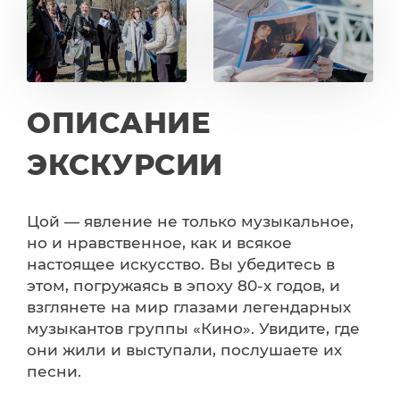
ОПИСАНИЕ
ЭКСКУРСИИ
Цой — явление не только музыкальное,
но и нравственное, как и всякое
настоящее искусство. Вы убедитесь в
этом, погружаясь в эпоху 80-х годов, и
взглянете на мир глазами легендарных
музыкантов группы «Кино». Увидите, где
они жили и выступали, послушаете их
песни.