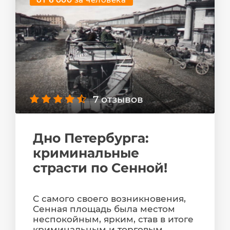
7 отзывов
Дно Петербурга:
криминальные
страсти по Сенной!
С самого своего возникновения,
Сенная площадь была местом
неспокойным, ярким, став в итоге
криминальным и торговым