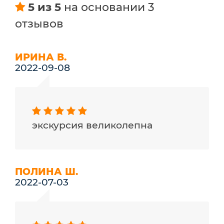
5 из 5
на основании 3
отзывов
ИРИНА В.
2022-09-08
экскурсия великолепна
ПОЛИНА Ш.
2022-07-03