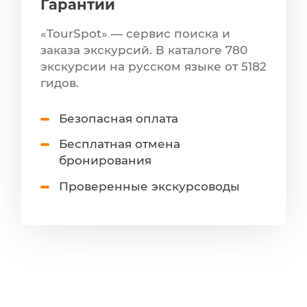
Гарантии
«TourSpot» — сервис поиска и
заказа экскурсий. В каталоге 780
экскурсии на русском языке от 5182
гидов.
Безопасная оплата
Бесплатная отмена
бронирования
Проверенные экскурсоводы