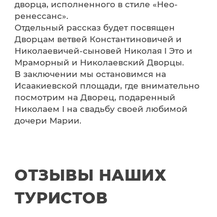
дворца, исполненного в стиле «Нео-
ренессанс».
Отдельный рассказ будет посвящен
Дворцам ветвей Константиновичей и
Николаевичей-сыновей Николая I Это и
Мраморный и Николаевский Дворцы.
В заключении мы остановимся на
Исаакиевской площади, где внимательно
посмотрим на Дворец, подаренный
Николаем I на свадьбу своей любимой
дочери Марии.
ОТЗЫВЫ НАШИХ
ТУРИСТОВ