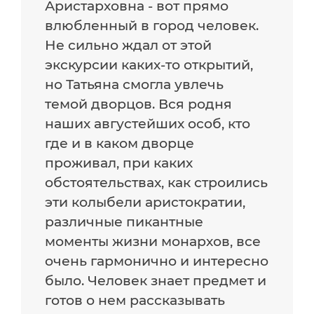
Аристарховна - вот прямо
влюбленный в город человек.
Не сильно ждал от этой
экскурсии каких-то открытий,
но Татьяна смогла увлечь
темой дворцов. Вся родня
наших августейших особ, кто
где и в каком дворце
проживал, при каких
обстоятельствах, как строились
эти колыбели аристократии,
различные пикантные
моменты жизни монархов, все
очень гармонично и интересно
было. Человек знает предмет и
готов о нем рассказывать