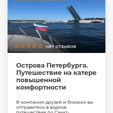
нет отзывов
Острова Петербурга.
Путешествие на катере
повышенной
комфортности
В компании друзей и близких вы
отправитесь в водное
путешествие по Санкт-