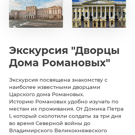
Экскурсия "Дворцы
Дома Романовых"
Экскурсия посвящена знакомству с
наиболее известными дворцами
Царского дома Романовых.
Историю Романовых удобно изучать по
местам их проживания. От Домика Петра
I, который сколотили солдаты за три дня
во время Северной войны до
Владимирского Великокняжеского