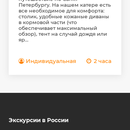
Петербургу. На нашем катере есть
все необходимое для комфорта:
столик, удобные кожаные диваны
в кормовой части (что
обеспечивает максимальный
обзор), тент на случай дождя или
яр...
Индивидуальная
2 часа
Экскурсии в России