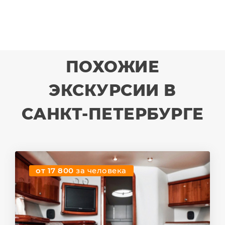
ПОХОЖИЕ
ЭКСКУРСИИ В
САНКТ-ПЕТЕРБУРГЕ
от 17 800
за человека