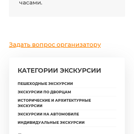
часами.
Задать вопрос организатору
КАТЕГОРИИ ЭКСКУРСИИ
ПЕШЕХОДНЫЕ ЭКСКУРСИИ
ЭКСКУРСИИ ПО ДВОРЦАМ
ИСТОРИЧЕСКИЕ И АРХИТЕКТУРНЫЕ
ЭКСКУРСИИ
ЭКСКУРСИИ НА АВТОМОБИЛЕ
ИНДИВИДУАЛЬНЫЕ ЭКСКУРСИИ