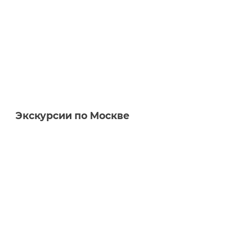
Экскурсии по Москве