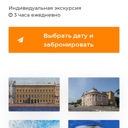
Индивидуальная экскурсия
3 часа ежедневно
Выбрать дату и
забронировать