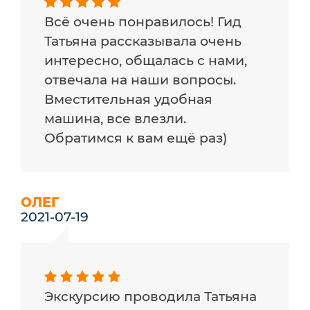
Всё очень понравилось! Гид
Татьяна рассказывала очень
интересно, общалась с нами,
отвечала на наши вопросы.
Вместительная удобная
машина, все влезли.
Обратимся к вам ещё раз)
ОЛЕГ
2021-07-19
Экскурсию проводила Татьяна