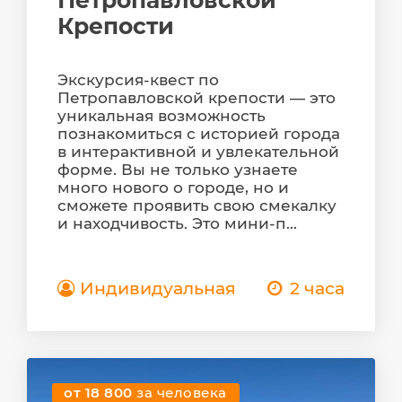
Петропавловской
Крепости
Экскурсия-квест по
Петропавловской крепости — это
уникальная возможность
познакомиться с историей города
в интерактивной и увлекательной
форме. Вы не только узнаете
много нового о городе, но и
сможете проявить свою смекалку
и находчивость. Это мини-п...
Индивидуальная
2 часа
от 18 800
за человека