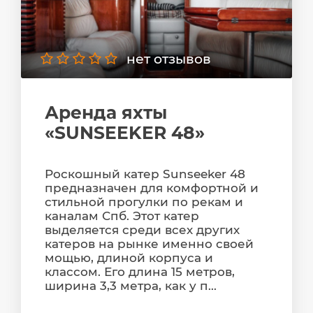
нет отзывов
Аренда яхты
«SUNSEEKER 48»
Роскошный катер Sunseeker 48
предназначен для комфортной и
стильной прогулки по рекам и
каналам Спб. Этот катер
выделяется среди всех других
катеров на рынке именно своей
мощью, длиной корпуса и
классом. Его длина 15 метров,
ширина 3,3 метра, как у п...