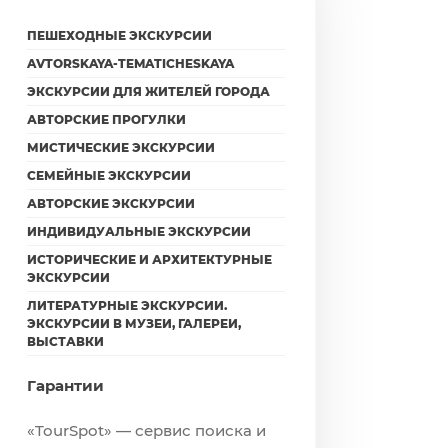
ПЕШЕХОДНЫЕ ЭКСКУРСИИ
AVTORSKAYA-TEMATICHESKAYA
ЭКСКУРСИИ ДЛЯ ЖИТЕЛЕЙ ГОРОДА
АВТОРСКИЕ ПРОГУЛКИ
МИСТИЧЕСКИЕ ЭКСКУРСИИ
СЕМЕЙНЫЕ ЭКСКУРСИИ
АВТОРСКИЕ ЭКСКУРСИИ
ИНДИВИДУАЛЬНЫЕ ЭКСКУРСИИ
ИСТОРИЧЕСКИЕ И АРХИТЕКТУРНЫЕ
ЭКСКУРСИИ
ЛИТЕРАТУРНЫЕ ЭКСКУРСИИ.
ЭКСКУРСИИ В МУЗЕИ, ГАЛЕРЕИ,
ВЫСТАВКИ
Гарантии
«TourSpot» — сервис поиска и