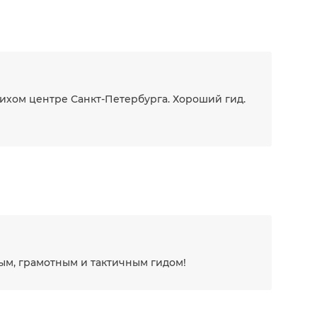
ихом центре Санкт-Петербурга. Хороший гид.
ым, грамотным и тактичным гидом!