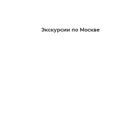
Экскурсии по Москве