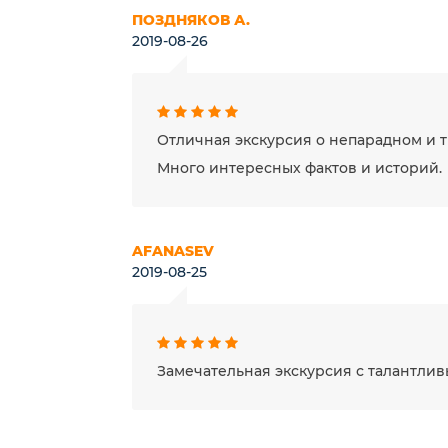
ПОЗДНЯКОВ А.
2019-08-26
Отличная экскурсия о непарадном и т
Много интересных фактов и историй.
AFANASEV
2019-08-25
Замечательная экскурсия с талантлив