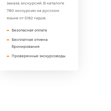
заказа экскурсий. В каталоге
780 экскурсии на русском
языке от 5182 гидов.
Безопасная оплата
Бесплатная отмена
бронирования
Проверенные экскурсоводы