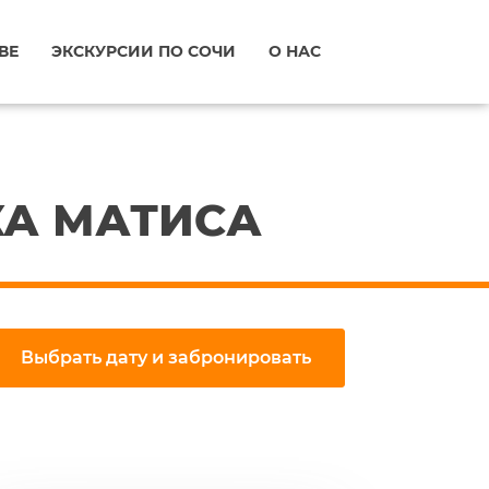
ВЕ
ЭКСКУРСИИ ПО СОЧИ
О НАС
КА МАТИСА
Выбрать дату и забронировать