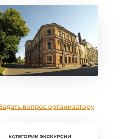
Задать вопрос организатору
КАТЕГОРИИ ЭКСКУРСИИ