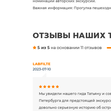
номинации авторских экскурсий.
Важная информация: Прогулка пешеход
ОТЗЫВЫ НАШИХ 
5 из 5
на основании 11 отзывов
LABFILTE
2023-07-10
Мы увидели нашего гида Татьяну и с
Петербурга для предстоящей экскурс
довольно серьезную историю об остро