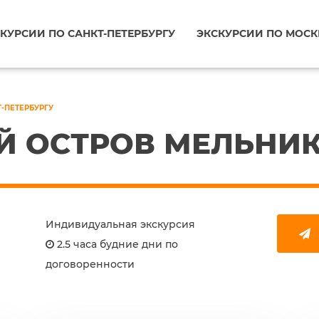
КУРСИИ ПО САНКТ-ПЕТЕРБУРГУ
ЭКСКУРСИИ ПО МОСК
Т-ПЕТЕРБУРГУ
Й ОСТРОВ МЕЛЬНИ
Индивидуальная экскурсия
2.5 часа будние дни по
договоренности