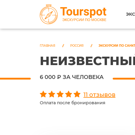
ЭКС
ГЛАВНАЯ
РОССИЯ
ЭКСКУРСИИ ПО САНК
НЕИЗВЕСТНЫ
6 000 ₽ ЗА ЧЕЛОВЕКА
11 отзывов
Оплата после бронирования