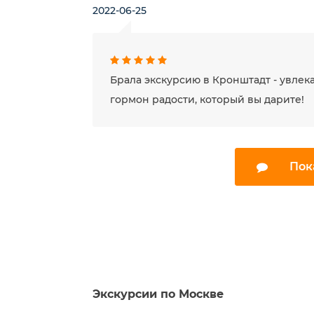
2022-06-25
Брала экскурсию в Кронштадт - увлека
гормон радости, который вы дарите!
Пок
Экскурсии по Москве