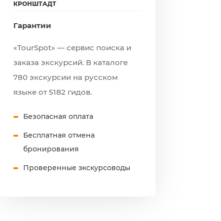
КРОНШТАДТ
Гарантии
«TourSpot» — сервис поиска и
заказа экскурсий. В каталоге
780 экскурсии на русском
языке от 5182 гидов.
Безопасная оплата
Бесплатная отмена
бронирования
Проверенные экскурсоводы