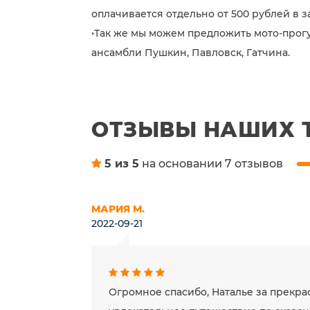
оплачивается отдельно от 500 рублей в з
•Так же мы можем предложить мото-прог
ансамбли Пушкин, Павловск, Гатчина.
ОТЗЫВЫ НАШИХ 
5 из 5
на основании 7 отзывов
МАРИЯ М.
2022-09-21
Огромное спасибо, Наталье за прекра