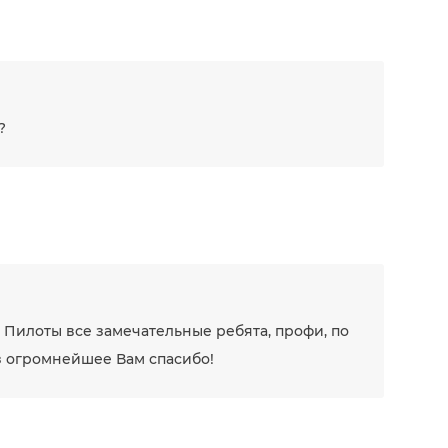
?
 Пилоты все замечательные ребята, профи, по
аз огромнейшее Вам спасибо!