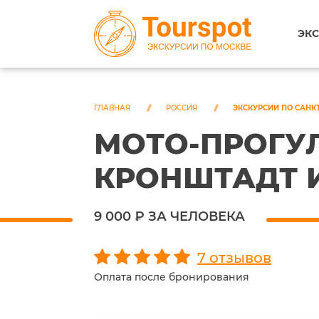
ЭКС
ГЛАВНАЯ
РОССИЯ
ЭКСКУРСИИ ПО САНК
МОТО-ПРОГУ
КРОНШТАДТ И
9 000 ₽ ЗА ЧЕЛОВЕКА
7 отзывов
Оплата после бронирования