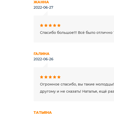
ЖАННА
2022-06-27
Спасибо большое!!! Всё было отлично 
ГАЛИНА
2022-06-26
Огромное спасибо, вы такие молодцы!
другому и не сказать! Наталья, ещё р
ТАТЬЯНА