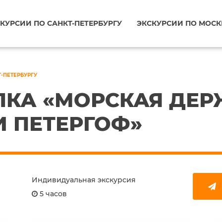
КУРСИИ ПО САНКТ-ПЕТЕРБУРГУ
ЭКСКУРСИИ ПО МОСК
Т-ПЕТЕРБУРГУ
ЛКА «МОРСКАЯ ДЕР
 ПЕТЕРГОФ»
Индивидуальная экскурсия
5 часов