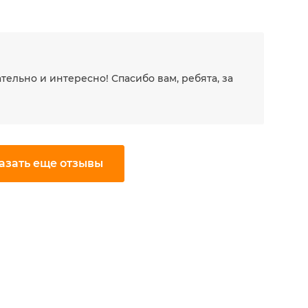
тельно и интересно! Спасибо вам, ребята, за
азать еще отзывы