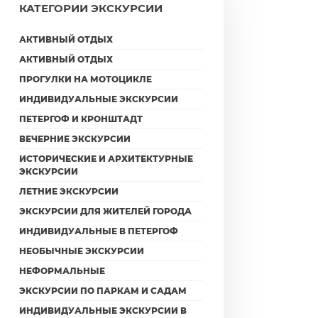
КАТЕГОРИИ ЭКСКУРСИИ
АКТИВНЫЙ ОТДЫХ
АКТИВНЫЙ ОТДЫХ
ПРОГУЛКИ НА МОТОЦИКЛЕ
ИНДИВИДУАЛЬНЫЕ ЭКСКУРСИИ
ПЕТЕРГОФ И КРОНШТАДТ
ВЕЧЕРНИЕ ЭКСКУРСИИ
ИСТОРИЧЕСКИЕ И АРХИТЕКТУРНЫЕ
ЭКСКУРСИИ
ЛЕТНИЕ ЭКСКУРСИИ
ЭКСКУРСИИ ДЛЯ ЖИТЕЛЕЙ ГОРОДА
ИНДИВИДУАЛЬНЫЕ В ПЕТЕРГОФ
НЕОБЫЧНЫЕ ЭКСКУРСИИ
НЕФОРМАЛЬНЫЕ
ЭКСКУРСИИ ПО ПАРКАМ И САДАМ
ИНДИВИДУАЛЬНЫЕ ЭКСКУРСИИ В