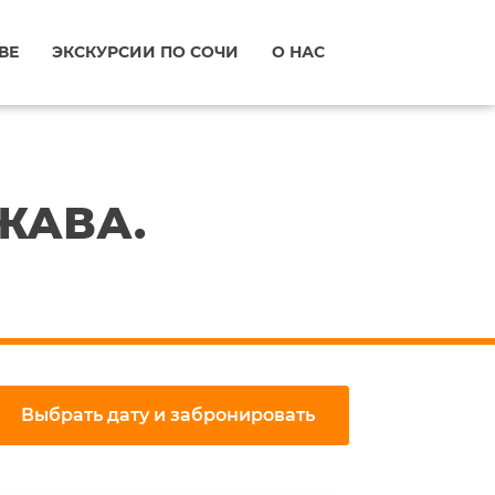
ВЕ
ЭКСКУРСИИ ПО СОЧИ
О НАС
ЖАВА.
Выбрать дату и забронировать