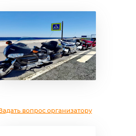
Задать вопрос организатору