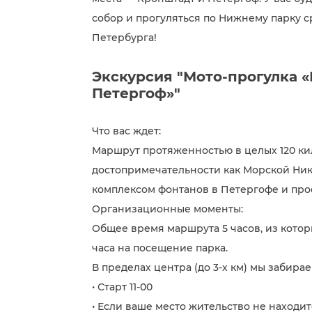
собор и прогуляться по Нижнему парку с
Петербурга!
Экскурсия "Мото-прогулка 
Петергоф»"
Что вас ждет:
Маршрут протяженностью в целых 120 ки
достопримечательности как Морской Ник
комплексом фонтанов в Петергофе и про
Организационные моменты:
Общее время маршрута 5 часов, из котор
часа на посещение парка.
В пределах центра (до 3-х км) мы забира
• Старт 11-00
• Если ваше место жительство не находит