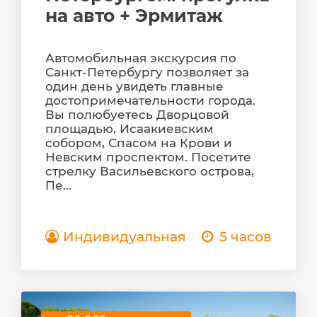
на авто + Эрмитаж
Автомобильная экскурсия по
Санкт-Петербургу позволяет за
один день увидеть главные
достопримечательности города.
Вы полюбуетесь Дворцовой
площадью, Исаакиевским
собором, Спасом на Крови и
Невским проспектом. Посетите
стрелку Васильевского острова,
Пе...
Индивидуальная
5 часов