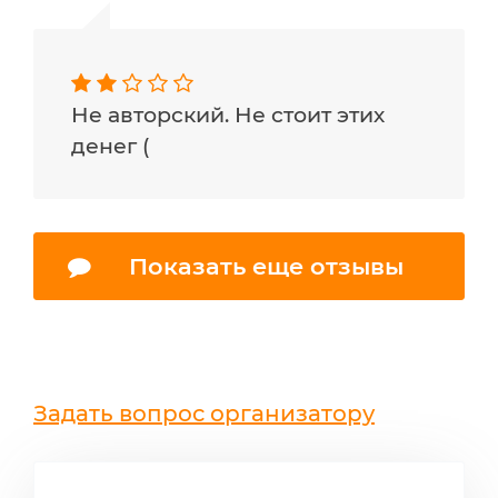
Не авторский. Не стоит этих
денег (
Показать еще отзывы
Задать вопрос организатору