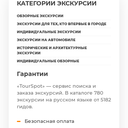
КАТЕГОРИИ ЭКСКУРСИИ
ОБЗОРНЫЕ ЭКСКУРСИИ
ЭКСКУРСИИ ДЛЯ ТЕХ, КТО ВПЕРВЫЕ В ГОРОДЕ
ИНДИВИДУАЛЬНЫЕ ЭКСКУРСИИ
ЭКСКУРСИИ НА АВТОМОБИЛЕ
ИСТОРИЧЕСКИЕ И АРХИТЕКТУРНЫЕ
ЭКСКУРСИИ
ИНДИВИДУАЛЬНЫЕ ОБЗОРНЫЕ
Гарантии
«TourSpot» — сервис поиска и
заказа экскурсий. В каталоге 780
экскурсии на русском языке от 5182
гидов.
Безопасная оплата