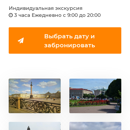
Индивидуальная экскурсия
3 часа Ежедневно с 9:00 до 20:00
Выбрать дату и
забронировать