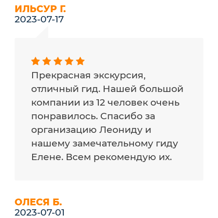
ИЛЬСУР Г.
2023-07-17
Прекрасная экскурсия,
отличный гид. Нашей большой
компании из 12 человек очень
понравилось. Спасибо за
организацию Леониду и
нашему замечательному гиду
Елене. Всем рекомендую их.
ОЛЕСЯ Б.
2023-07-01