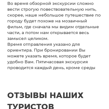
Во время обзорной экскурсии сложно
вести строгую повествовательную нить,
скорее, наше небольшое путешествие по
городу будет похоже на мозаичный
фильм, где сначала мы видим отдельные
части, а потом нам открывается весь
замысел целиком.
Время отправления указано для
ориентира. При бронировании Вы
можете указать время, которое будет
удобно Вам. Пятичасовая экскурсия
проводится каждый день, кроме среды
ОТЗЫВЫ НАШИХ
ТУРИСТОВ