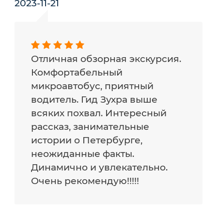
2023-11-21
Отличная обзорная экскурсия.
Комфортабельный
микроавтобус, приятный
водитель. Гид Зухра выше
всяких похвал. Интересный
рассказ, занимательные
истории о Петербурге,
неожиданные факты.
Динамично и увлекательно.
Очень рекомендую!!!!!