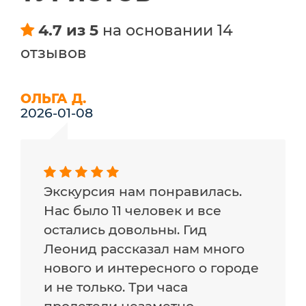
4.7 из 5
на основании 14
отзывов
ОЛЬГА Д.
2026-01-08
Экскурсия нам понравилась.
Нас было 11 человек и все
остались довольны. Гид
Леонид рассказал нам много
нового и интересного о городе
и не только. Три часа