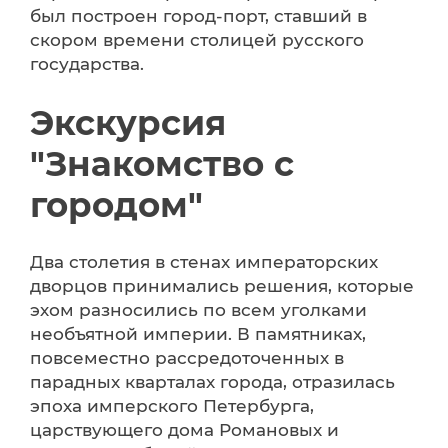
был построен город-порт, ставший в
скором времени столицей русского
государства.
Экскурсия
"Знакомство с
городом"
Два столетия в стенах императорских
дворцов принимались решения, которые
эхом разносились по всем уголками
необъятной империи. В памятниках,
повсеместно рассредоточенных в
парадных кварталах города, отразилась
эпоха имперского Петербурга,
царствующего дома Романовых и