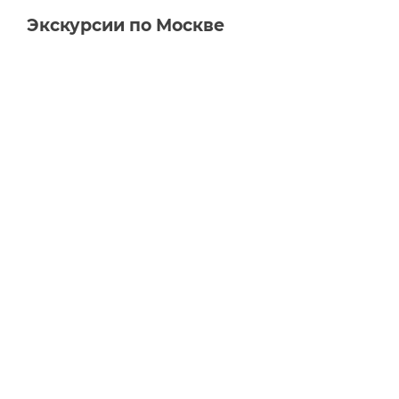
Экскурсии по Москве