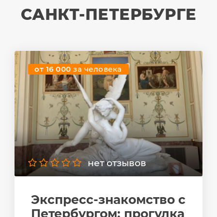
САНКТ-ПЕТЕРБУРГЕ
от 16 000
за человека
нет отзывов
Экспресс-знакомство с
Петербургом: прогулка