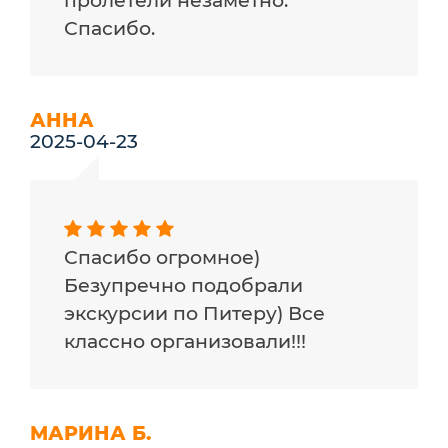
пролетели незаметно.
Спасибо.
АННА
2025-04-23
Спасибо огромное)
Безупречно подобрали
экскурсии по Питеру) Все
классно организовали!!!
МАРИНА Б.