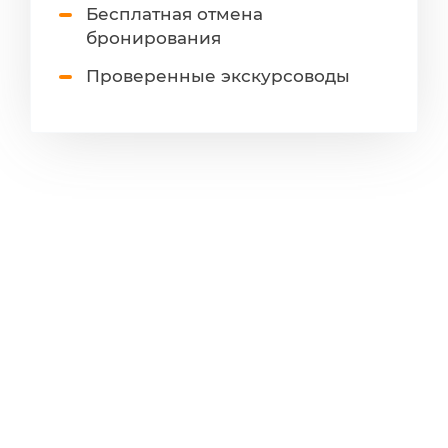
Бесплатная отмена
бронирования
Проверенные экскурсоводы