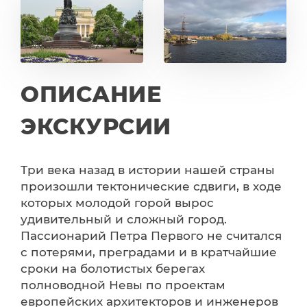
ОПИСАНИЕ
ЭКСКУРСИИ
Три века назад в истории нашей страны
произошли тектонические сдвиги, в ходе
которых молодой горой вырос
удивительный и сложный город.
Пассионарий Петра Первого не считался
с потерями, преградами и в кратчайшие
сроки на болотистых берегах
полноводной Невы по проектам
европейских архитекторов и инженеров