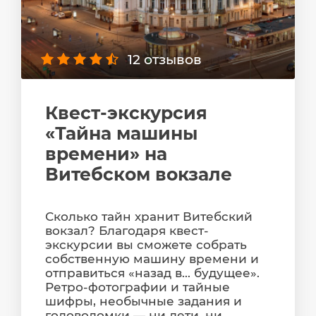
12 отзывов
Квест-экскурсия
«Тайна машины
времени» на
Витебском вокзале
Сколько тайн хранит Витебский
вокзал? Благодаря квест-
экскурсии вы сможете собрать
собственную машину времени и
отправиться «назад в... будущее».
Ретро-фотографии и тайные
шифры, необычные задания и
головоломки — ни дети, ни