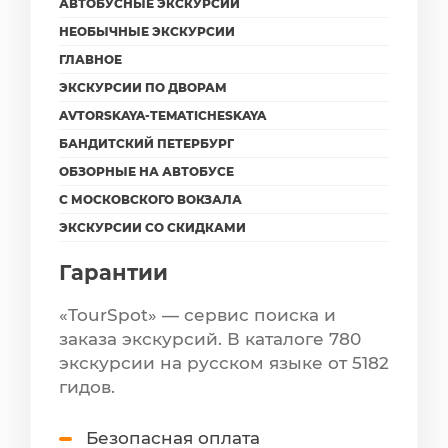
АВТОБУСНЫЕ ЭКСКУРСИИ
НЕОБЫЧНЫЕ ЭКСКУРСИИ
ГЛАВНОЕ
ЭКСКУРСИИ ПО ДВОРАМ
AVTORSKAYA-TEMATICHESKAYA
БАНДИТСКИЙ ПЕТЕРБУРГ
ОБЗОРНЫЕ НА АВТОБУСЕ
С МОСКОВСКОГО ВОКЗАЛА
ЭКСКУРСИИ СО СКИДКАМИ
Гарантии
«TourSpot» — сервис поиска и
заказа экскурсий. В каталоге 780
экскурсии на русском языке от 5182
гидов.
Безопасная оплата