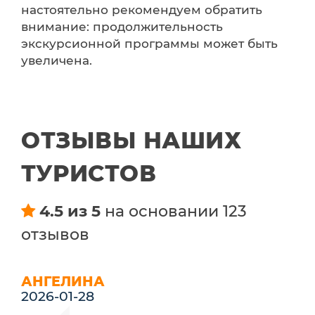
настоятельно рекомендуем обратить
внимание: продолжительность
экскурсионной программы может быть
увеличена.
ОТЗЫВЫ НАШИХ
ТУРИСТОВ
4.5 из 5
на основании 123
отзывов
АНГЕЛИНА
2026-01-28