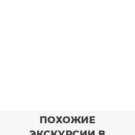
ПОХОЖИЕ
ЭКСКУРСИИ В