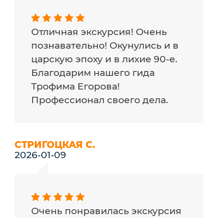
Отличная экскурсия! Очень
познавательно! Окунулись и в
царскую эпоху и в лихие 90-е.
Благодарим нашего гида
Трофима Егорова!
Профессионал своего дела.
СТРИГОЦКАЯ С.
2026-01-09
Очень понравилась экскурсия