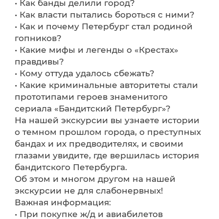
• Как банды делили город?
• Как власти пытались бороться с ними?
• Как и почему Петербург стал родиной
гопников?
• Какие мифы и легенды о «Крестах»
правдивы?
• Кому оттуда удалось сбежать?
• Какие криминальные авторитеты стали
прототипами героев знаменитого
сериала «Бандитский Петербург»?
На нашей экскурсии вы узнаете истории
о темном прошлом города, о преступных
бандах и их предводителях, и своими
глазами увидите, где вершилась история
бандитского Петербурга.
Об этом и многом другом на нашей
экскурсии не для слабонервных!
Важная информация:
• При покупке ж/д и авиабилетов