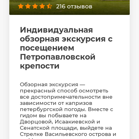
216 отзывов
Индивидуальная
обзорная экскурсия с
посещением
Петропавловской
крепости
Обзорная экскурсия —
прекрасный способ осмотреть
все достопримечательности вне
зависимости от капризов
петербургской погоды. Вместе с
гидом вы побываете на
Дворцовой, Исаакиевской и
Сенатской площади, выйдете на
Стрелке Васильевского острова и