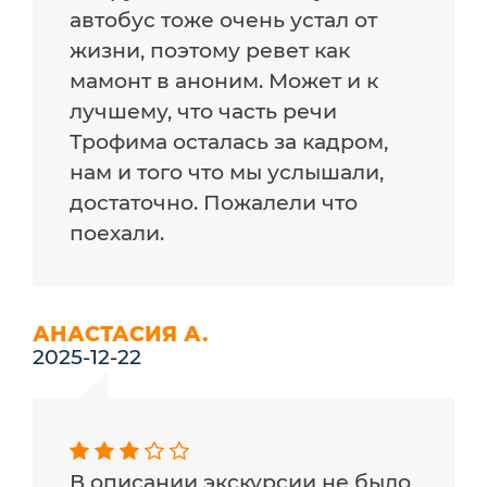
автобус тоже очень устал от
жизни, поэтому ревет как
мамонт в аноним. Может и к
лучшему, что часть речи
Трофима осталась за кадром,
нам и того что мы услышали,
достаточно. Пожалели что
поехали.
АНАСТАСИЯ А.
2025-12-22
В описании экскурсии не было