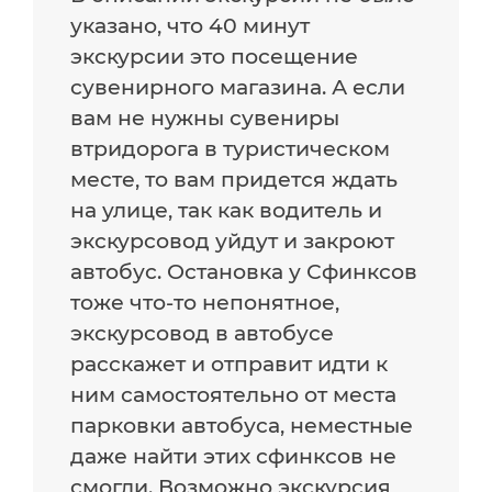
указано, что 40 минут
экскурсии это посещение
сувенирного магазина. А если
вам не нужны сувениры
втридорога в туристическом
месте, то вам придется ждать
на улице, так как водитель и
экскурсовод уйдут и закроют
автобус. Остановка у Сфинксов
тоже что-то непонятное,
экскурсовод в автобусе
расскажет и отправит идти к
ним самостоятельно от места
парковки автобуса, неместные
даже найти этих сфинксов не
смогли. Возможно экскурсия