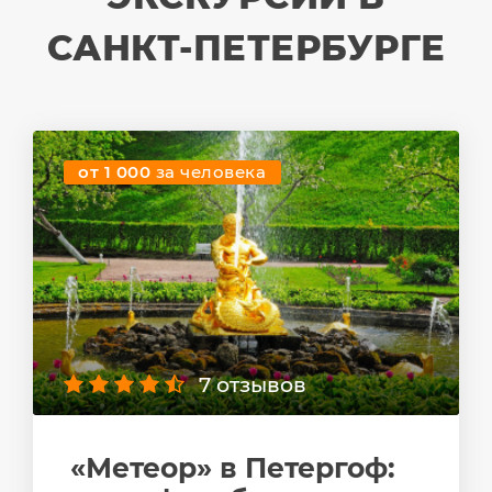
САНКТ-ПЕТЕРБУРГЕ
от 1 000
за человека
7 отзывов
«Метеор» в Петергоф: