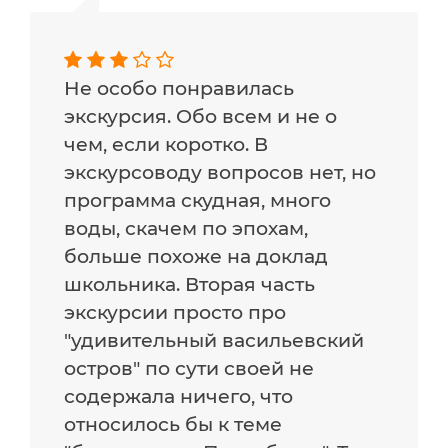
Не особо понравилась
экскурсия. Обо всем и не о
чем, если коротко. В
экскурсоводу вопросов нет, но
программа скудная, много
воды, скачем по эпохам,
больше похоже на доклад
школьника. Вторая часть
экскурсии просто про
"удивительный васильевский
остров" по сути своей не
содержала ничего, что
относилось бы к теме