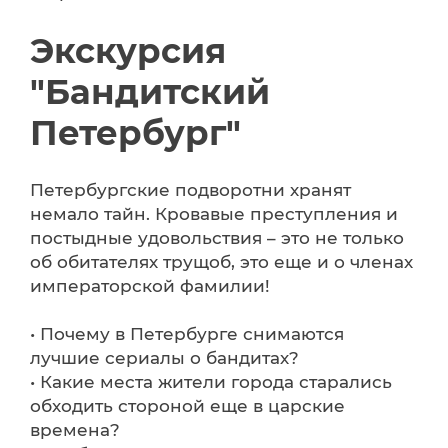
Экскурсия
"Бандитский
Петербург"
Петербургские подворотни хранят
немало тайн. Кровавые преступления и
постыдные удовольствия – это не только
об обитателях трущоб, это еще и о членах
императорской фамилии!
• Почему в Петербурге снимаются
лучшие сериалы о бандитах?
• Какие места жители города старались
обходить стороной еще в царские
времена?