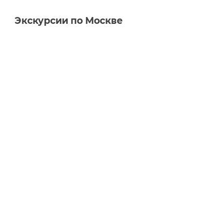
Экскурсии по Москве