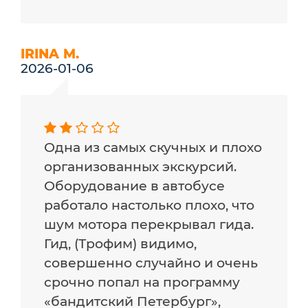
IRINA M.
2026-01-06
Одна из самых скучных и плохо
организованных экскурсий.
Оборудование в автобусе
работало настолько плохо, что
шум мотора перекрывал гида.
Гид, (Трофим) видимо,
совершенно случайно и очень
срочно попал на программу
«бандитский Петербург»,