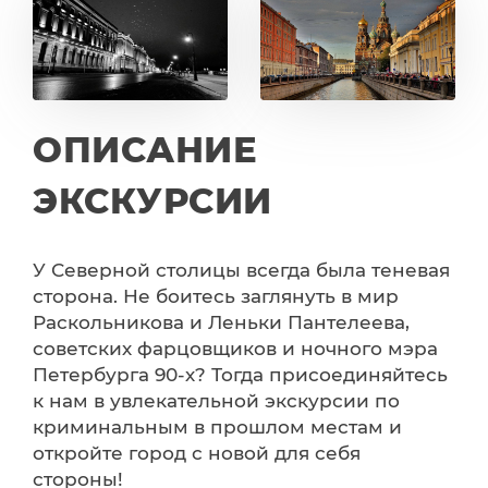
ОПИСАНИЕ
ЭКСКУРСИИ
У Северной столицы всегда была теневая
сторона. Не боитесь заглянуть в мир
Раскольникова и Леньки Пантелеева,
советских фарцовщиков и ночного мэра
Петербурга 90-х? Тогда присоединяйтесь
к нам в увлекательной экскурсии по
криминальным в прошлом местам и
откройте город с новой для себя
стороны!