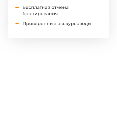
Бесплатная отмена
бронирования
Проверенные экскурсоводы