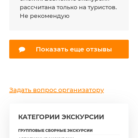
рассчитана только на туристов.
Не рекомендую
Показать еще отзывы
Задать вопрос организатору
КАТЕГОРИИ ЭКСКУРСИИ
ГРУППОВЫЕ СБОРНЫЕ ЭКСКУРСИИ