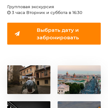
Групповая экскурсия
3 часа Вторник и суббота в 16:30
Выбрать дату и
забронировать