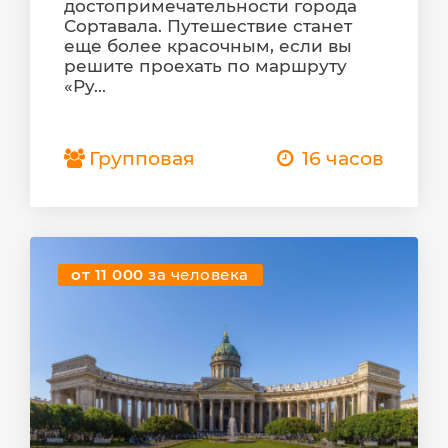
достопримечательности города
Сортавала. Путешествие станет
еще более красочным, если вы
решите проехать по маршруту
«Ру...
Групповая
16 часов
от 11 000
за человека