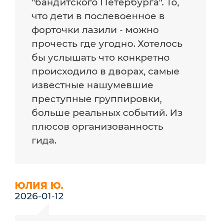
"бандитского Петербурга". То,
что дети в послевоенное в
форточки лазили - можно
прочесть где угодно. Хотелось
бы услышать что конкретно
происходило в дворах, самые
известные нашумевшие
преступные группировки,
больше реальных событий. Из
плюсов организованность
гида.
ЮЛИЯ Ю.
2026-01-12