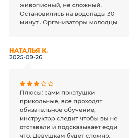
живописный, не сложный.
Остановились на водопады 30
минут . Организаторы молодцы
НАТАЛЬЯ К.
2025-09-26
Плюсы: сами покатушки
прикольные, все проходят
обязательное обучение,
инструктор следит чтобы вы не
отставали и подсказывает есди
что. Девушкам будет сложно.