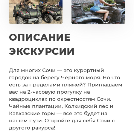
ОПИСАНИЕ
ЭКСКУРСИИ
Для многих Сочи — это курортный
городок на берегу Черного моря. Но что
есть за пределами пляжей? Приглашаем
вас на 2-часовую прогулку на
квадроциклах по окрестностям Сочи.
Чайные плантации, Колхидский лес и
Кавказские горы — все это будет на
нашем пути. Откройте для себя Сочи с
другого ракурса!