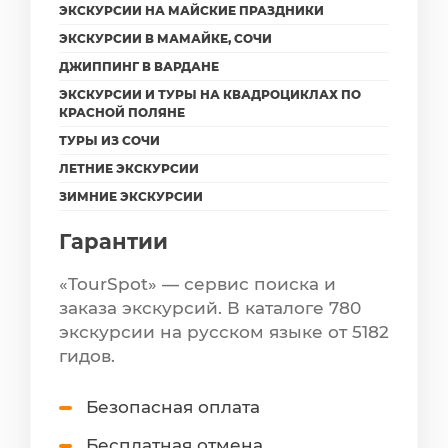
ЭКСКУРСИИ НА МАЙСКИЕ ПРАЗДНИКИ
ЭКСКУРСИИ В МАМАЙКЕ, СОЧИ
ДЖИППИНГ В ВАРДАНЕ
ЭКСКУРСИИ И ТУРЫ НА КВАДРОЦИКЛАХ ПО
КРАСНОЙ ПОЛЯНЕ
ТУРЫ ИЗ СОЧИ
ЛЕТНИЕ ЭКСКУРСИИ
ЗИМНИЕ ЭКСКУРСИИ
Гарантии
«TourSpot» — сервис поиска и
заказа экскурсий. В каталоге 780
экскурсии на русском языке от 5182
гидов.
Безопасная оплата
Бесплатная отмена