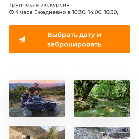
Групповая экскурсия
4 часа Ежедневно в 10:30, 14:00, 16:30,
Выбрать дату и
забронировать