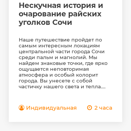
Нескучная история и
очарование райских
уголков Сочи
Наше путешествие пройдет по
самым интересным локациям
центральной части города Сочи
среди пальм и магнолий. Мы
найдем знаковые точки, где ярко
ощущается неповторимая
атмосфера и особый колорит
города. Вы унесете с собой
частичку нашего света и тепла....
Индивидуальная
2 часа