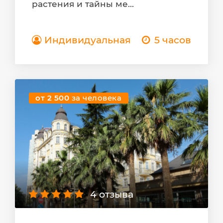
растения и тайны ме...
Индивидуальная
5 часов
от 2 500
за человека
4 отзыва