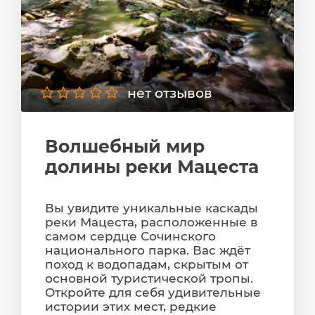
нет отзывов
Волшебный мир
долины реки Мацеста
Вы увидите уникальные каскады
реки Мацеста, расположенные в
самом сердце Сочинского
национального парка. Вас ждёт
поход к водопадам, скрытым от
основной туристической тропы.
Откройте для себя удивительные
истории этих мест, редкие