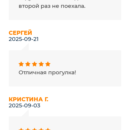
второй раз не поехала.
СЕРГЕЙ
2025-09-21
Отличная прогулка!
КРИСТИНА Г.
2025-09-03