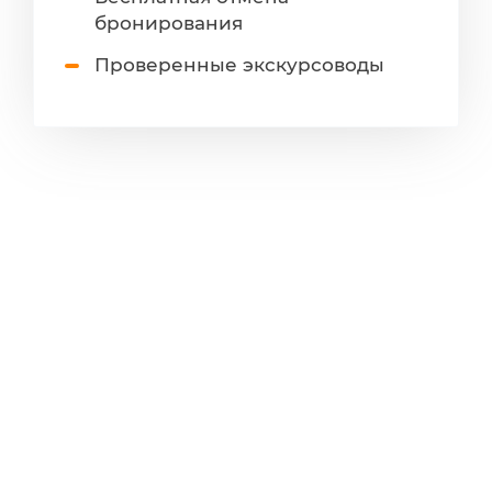
бронирования
Проверенные экскурсоводы