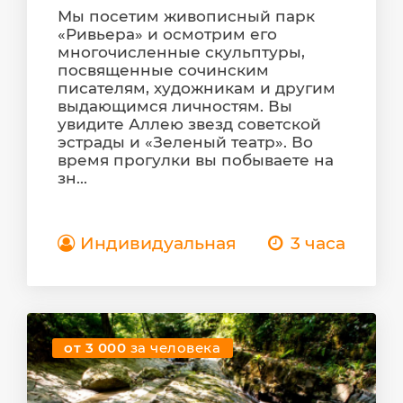
Мы посетим живописный парк
«Ривьера» и осмотрим его
многочисленные скульптуры,
посвященные сочинским
писателям, художникам и другим
выдающимся личностям. Вы
увидите Аллею звезд советской
эстрады и «Зеленый театр». Во
время прогулки вы побываете на
зн...
Индивидуальная
3 часа
от 3 000
за человека