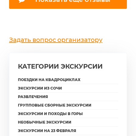
Задать вопрос организатору
КАТЕГОРИИ ЭКСКУРСИИ
ПОЕЗДКИ НА КВАДРОЦИКЛАХ
ЭКСКУРСИИ ИЗ СОЧИ
РАЗВЛЕЧЕНИЯ
ГРУППОВЫЕ СБОРНЫЕ ЭКСКУРСИИ
ЭКСКУРСИИ И ПОХОДЫ В ГОРЫ
НЕОБЫЧНЫЕ ЭКСКУРСИИ
ЭКСКУРСИИ НА 23 ФЕВРАЛЯ