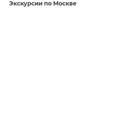
Экскурсии по Москве