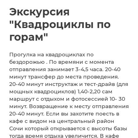
Экскурсия
"Квадроциклы по
горам"
Прогулка на квадроциклах по
бездорожью . По времяни с момента
отправления занимает 3-4,5 часа. 20-40
минут трансфер до места проведения.
20-40 минут инструктаж и тест-драйв (для
мощных квадроциклов) 1,40-2,20 сам
маршрут с отдыхом и фотосессией 10- 30
минут. Возвращение к месту отправления
20-40 минут. Если вы захотите поесть в
кафе с видом на центральный район
Сочи который открывается с высоты базы
тогда время отдыха увеличится. В кафе