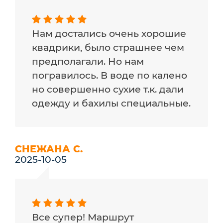
Нам достались очень хорошие
квадрики, было страшнее чем
предполагали. Но нам
погравилось. В воде по калено
но совершенно сухие т.к. дали
одежду и бахилы специальные.
СНЕЖАНА С.
2025-10-05
Все супер! Маршрут