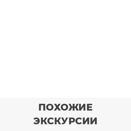
ПОХОЖИЕ
ЭКСКУРСИИ