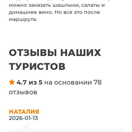
можно заказать шашлыки, салаты и
домашнее вино. Но всё это после
маршрута.
ОТЗЫВЫ НАШИХ
ТУРИСТОВ
4.7 из 5
на основании 78
отзывов
НАТАЛИЯ
2026-01-13