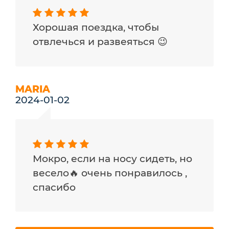
Хорошая поездка, чтобы
отвлечься и развеяться 😉
MARIA
2024-01-02
Мокро, если на носу сидеть, но
весело🔥 очень понравилось ,
спасибо