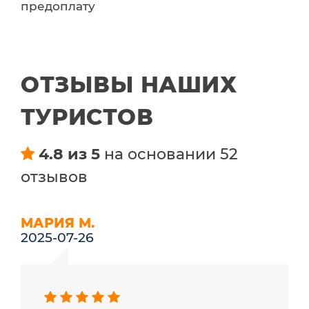
предоплату
ОТЗЫВЫ НАШИХ
ТУРИСТОВ
4.8 из 5
на основании 52
отзывов
МАРИЯ М.
2025-07-26