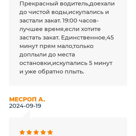
Прекрасный водитель,доехали
до чистой воды,искупались и
застали закат. 19:00 часов-
лучшее время,если хотите
застать закат. Единственное,45
минут прям мало,только
доплыли до места
остановки,искупались 5 минут
и уже обратно плыть.
МЕСРОП А.
2024-09-19