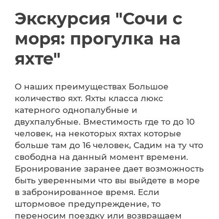
Экскурсия "Сочи с
моря: прогулка на
яхте"
О наших преимуществах Большое
количество яхт. Яхты класса люкс
катерного однопалубные и
двухпалубные. Вместимость где то до 10
человек, на некоторых яхтах которые
больше там до 16 человек, Садим на ту что
свободна на данный момент времени.
Бронирование заранее дает возможность
быть уверенными что вы выйдете в море
в забронированное время. Если
штормовое предупреждение, то
переносим поездку или возвращаем