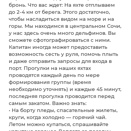
бронь. Что вас ждет: На яхте отплываем
до 2-4 км от берега. Этого достаточно,
чтобы насладиться видом на море и на
горы. Мы находимся в центральном Сочи,
у нас здесь очень много дельфинов. Вы
сможете сфотографироваться с ними.
Капитан иногда может предоставить
возможность сесть у руля, помочь плыть
и даже отправить запросы для входа в
порт. Прогулки на наших яхтах
проводятся каждый день по мере
формирования группы (время
необходимо уточнять) и каждые 45 минут,
последняя прогулка проводится перед
самым закатом. Важно знать:
• На борту пледы, спасательные жилеты,
круги, когда холодно — горячий чай.
Летом можно купаться, спрашивайте