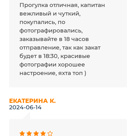
Прогулка отличная, капитан
вежливый и чуткий,
покупались, по
фотографировались,
заказывайте в 18 часов
отправление, так как закат
будет в 18:30, красивые
фотографии хорошее
настроение, яхта топ )
ЕКАТЕРИНА К.
2024-06-14