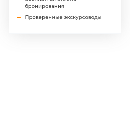
бронирования
Проверенные экскурсоводы