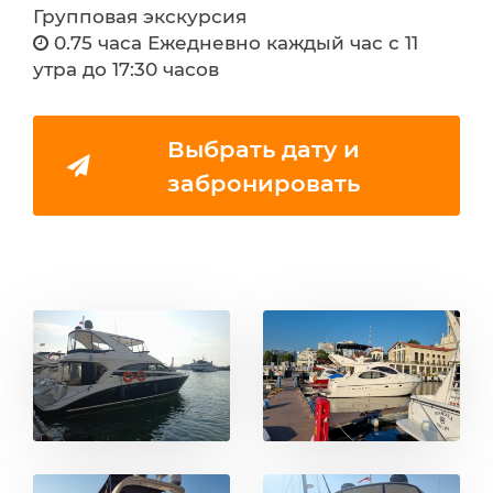
Групповая экскурсия
0.75 часа Ежедневно каждый час с 11
утра до 17:30 часов
Выбрать дату и
забронировать