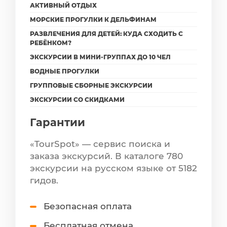
АКТИВНЫЙ ОТДЫХ
МОРСКИЕ ПРОГУЛКИ К ДЕЛЬФИНАМ
РАЗВЛЕЧЕНИЯ ДЛЯ ДЕТЕЙ: КУДА СХОДИТЬ С
РЕБЁНКОМ?
ЭКСКУРСИИ В МИНИ-ГРУППАХ ДО 10 ЧЕЛ
ВОДНЫЕ ПРОГУЛКИ
ГРУППОВЫЕ СБОРНЫЕ ЭКСКУРСИИ
ЭКСКУРСИИ СО СКИДКАМИ
Гарантии
«TourSpot» — сервис поиска и
заказа экскурсий. В каталоге 780
экскурсии на русском языке от 5182
гидов.
Безопасная оплата
Бесплатная отмена