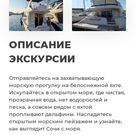
ОПИСАНИЕ
ЭКСКУРСИИ
Отправляйтесь на захватывающую
морскую прогулку на белоснежной яхте.
Искупайтесь в открытом море, где чистая,
прозрачная вода, нет водорослей и
песка, а совсем рядом с яхтой
проплывают дельфины. Насладитесь
открытым морским пейзажем и узнайте,
как выглядит Сочи с моря.