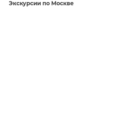
Экскурсии по Москве