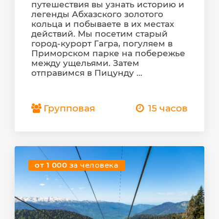
путешествия вы узнать историю и
легенды Абхазского золотого
кольца и побываете в их местах
действий. Мы посетим старый
город-курорт Гагра, погуляем в
Приморском парке на побережье
между ущельями. Затем
отправимся в Пицунду ...
Групповая
15 часов
от 1 000
за человека