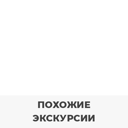
ПОХОЖИЕ
ЭКСКУРСИИ