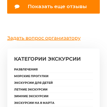
Показать еще отзывы
Задать вопрос организатору
КАТЕГОРИИ ЭКСКУРСИИ
РАЗВЛЕЧЕНИЯ
МОРСКИЕ ПРОГУЛКИ
ЭКСКУРСИИ ДЛЯ ДЕТЕЙ
ЛЕТНИЕ ЭКСКУРСИИ
ЗИМНИЕ ЭКСКУРСИИ
ЭКСКУРСИИ НА 8 МАРТА