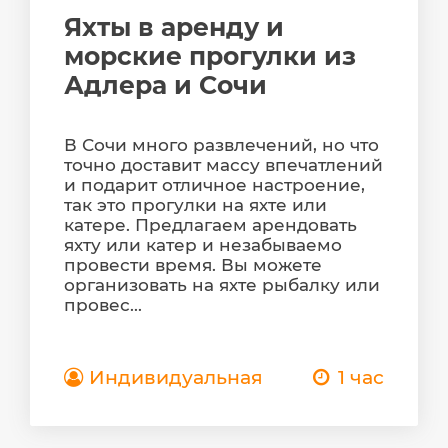
Яхты в аренду и
морские прогулки из
Адлера и Сочи
В Сочи много развлечений, но что
точно доставит массу впечатлений
и подарит отличное настроение,
так это прогулки на яхте или
катере. Предлагаем арендовать
яхту или катер и незабываемо
провести время. Вы можете
организовать на яхте рыбалку или
провес...
Индивидуальная
1 час