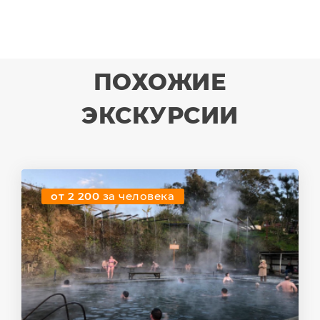
ПОХОЖИЕ
ЭКСКУРСИИ
от 2 200
за человека