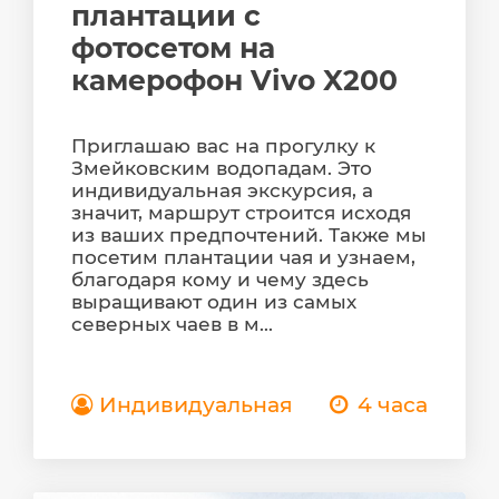
плантации с
фотосетом на
камерофон Vivo X200
Приглашаю вас на прогулку к
Змейковским водопадам. Это
индивидуальная экскурсия, а
значит, маршрут строится исходя
из ваших предпочтений. Также мы
посетим плантации чая и узнаем,
благодаря кому и чему здесь
выращивают один из самых
северных чаев в м...
Индивидуальная
4 часа