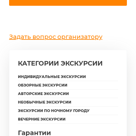
Задать вопрос организатору
КАТЕГОРИИ ЭКСКУРСИИ
ИНДИВИДУАЛЬНЫЕ ЭКСКУРСИИ
ОБЗОРНЫЕ ЭКСКУРСИИ
АВТОРСКИЕ ЭКСКУРСИИ
НЕОБЫЧНЫЕ ЭКСКУРСИИ
ЭКСКУРСИИ ПО НОЧНОМУ ГОРОДУ
ВЕЧЕРНИЕ ЭКСКУРСИИ
Гарантии