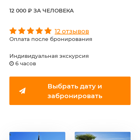
12 000 ₽ ЗА ЧЕЛОВЕКА
12 отзывов
Оплата после бронирования
Индивидуальная экскурсия
6 часов
Выбрать дату и
забронировать