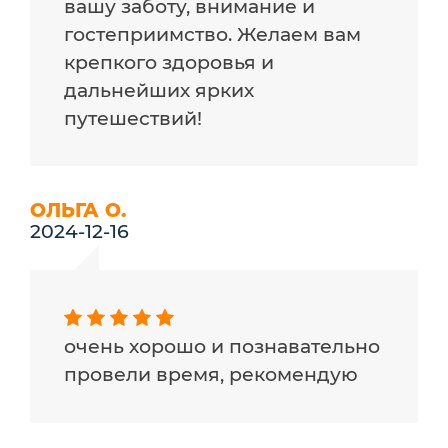
вашу заботу, внимание и
гостеприимство. Желаем вам
крепкого здоровья и
дальнейших ярких
путешествий!
ОЛЬГА О.
2024-12-16
очень хорошо и познавательно
провели время, рекомендую