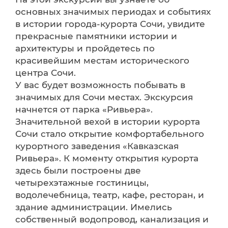
основных значимых периодах и событиях
в истории города-курорта Сочи, увидите
прекрасные памятники истории и
архитектуры и пройдетесь по
красивейшим местам исторического
центра Сочи.
У вас будет возможность побывать в
значимых для Сочи местах. Экскурсия
начнется от парка «Ривьера».
Значительной вехой в истории курорта
Сочи стало открытие комфортабельного
курортного заведения «Кавказская
Ривьера». К моменту открытия курорта
здесь были построены две
четырехэтажные гостиницы,
водолечебница, театр, кафе, ресторан, и
здание администрации. Имелись
собственный водопровод, канализация и