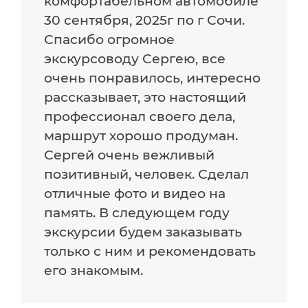
комфортабельном автомобиле
30 сентября, 2025г по г Сочи.
Спасибо огромное
экскурсоводу Сергею, все
очень понравилось, интересно
рассказывает, это настоящий
профессионал своего дела,
маршрут хорошо продуман.
Сергей очень вежливый
позитивный, человек. Сделал
отличные фото и видео на
память. В следующем году
экскурсии будем заказывать
только с ним и рекомендовать
его знакомым.