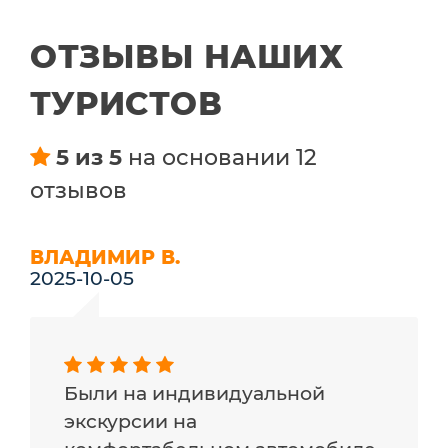
ОТЗЫВЫ НАШИХ
ТУРИСТОВ
5 из 5
на основании 12
отзывов
ВЛАДИМИР В.
2025-10-05
Были на индивидуальной
экскурсии на