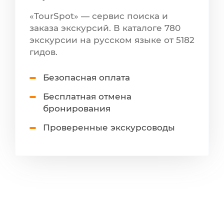
«TourSpot» — сервис поиска и
заказа экскурсий. В каталоге 780
экскурсии на русском языке от 5182
гидов.
Безопасная оплата
Бесплатная отмена
бронирования
Проверенные экскурсоводы