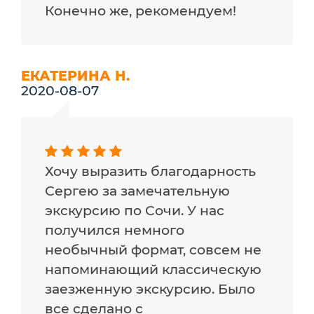
Конечно же, рекомендуем!
ЕКАТЕРИНА Н.
2020-08-07
Хочу выразить благодарность
Сергею за замечательную
экскурсию по Сочи. У нас
получился немного
необычный формат, совсем не
напоминающий классическую
заезженную экскурсию. Было
все сделано с