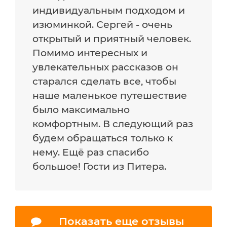
индивидуальным подходом и
изюминкой. Сергей - очень
открытый и приятный человек.
Помимо интересных и
увлекательных рассказов он
старался сделать все, чтобы
наше маленькое путешествие
было максимально
комфортным. В следующий раз
будем обращаться только к
нему. Ещё раз спасибо
большое! Гости из Питера.
Показать еще отзывы