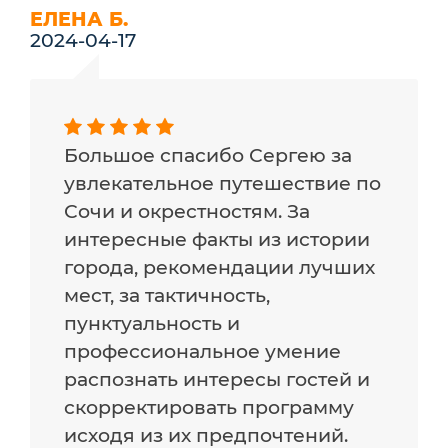
ЕЛЕНА Б.
2024-04-17
Большое спасибо Сергею за
увлекательное путешествие по
Сочи и окрестностям. За
интересные факты из истории
города, рекомендации лучших
мест, за тактичность,
пунктуальность и
профессиональное умение
распознать интересы гостей и
скорректировать программу
исходя из их предпочтений.