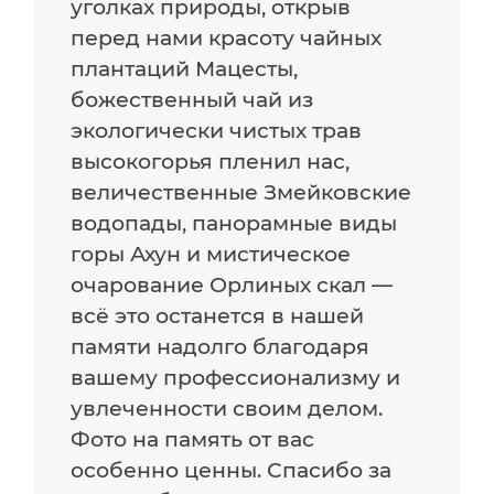
уголках природы, открыв
перед нами красоту чайных
плантаций Мацесты,
божественный чай из
экологически чистых трав
высокогорья пленил нас,
величественные Змейковские
водопады, панорамные виды
горы Ахун и мистическое
очарование Орлиных скал —
всё это останется в нашей
памяти надолго благодаря
вашему профессионализму и
увлеченности своим делом.
Фото на память от вас
особенно ценны. Спасибо за