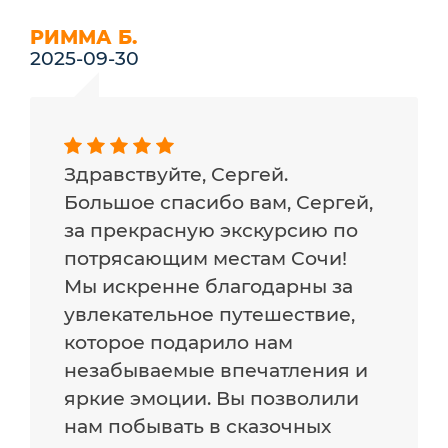
РИММА Б.
2025-09-30
Здравствуйте, Сергей.
Большое спасибо вам, Сергей,
за прекрасную экскурсию по
потрясающим местам Сочи!
Мы искренне благодарны за
увлекательное путешествие,
которое подарило нам
незабываемые впечатления и
яркие эмоции. Вы позволили
нам побывать в сказочных