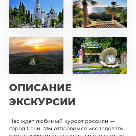
ОПИСАНИЕ
ЭКСКУРСИИ
Нас ждет любимый курорт россиян —
город Сочи. Мы отправимся исследовать
самые известные его места и узнавать их