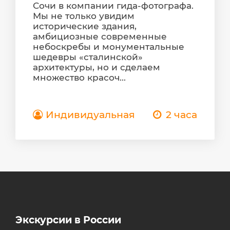
Сочи в компании гида-фотографа.
Мы не только увидим
исторические здания,
амбициозные современные
небоскребы и монументальные
шедевры «сталинской»
архитектуры, но и сделаем
множество красоч...
Индивидуальная
2 часа
Экскурсии в России