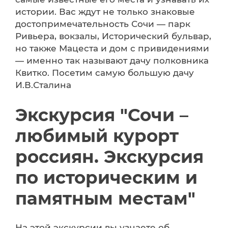
истории. Вас ждут не только знаковые
достопримечательность Сочи — парк
Ривьера, вокзалы, Исторический бульвар,
но также Мацеста и дом с привидениями
— именно так называют дачу полковника
Квитко. Посетим самую большую дачу
И.В.Сталина
Экскурсия "Сочи –
любимый курорт
россиян. Экскурсия
по историческим и
памятным местам"
На этой экскурсии вы узнаете об