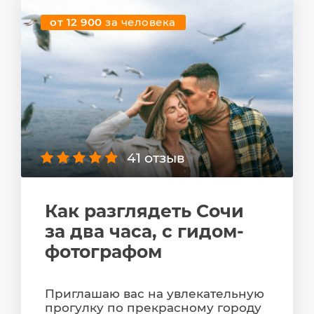
от 12 900
за человека
41 отзыв
Как разглядеть Сочи
за два часа, с гидом-
фотографом
Приглашаю вас на увлекательную
прогулку по прекрасному городу