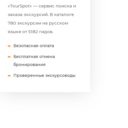
«TourSpot» — сервис поиска и
заказа экскурсий. В каталоге
780 экскурсии на русском
языке от 5182 гидов.
Безопасная оплата
Бесплатная отмена
бронирования
Проверенные экскурсоводы