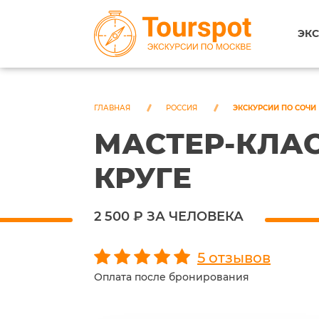
ЭКС
ГЛАВНАЯ
РОССИЯ
ЭКСКУРСИИ ПО СОЧИ
МАСТЕР-КЛАС
КРУГЕ
2 500 ₽ ЗА ЧЕЛОВЕКА
5 отзывов
Оплата после бронирования