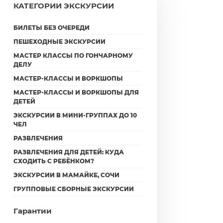
КАТЕГОРИИ ЭКСКУРСИИ
БИЛЕТЫ БЕЗ ОЧЕРЕДИ
ПЕШЕХОДНЫЕ ЭКСКУРСИИ
МАСТЕР КЛАССЫ ПО ГОНЧАРНОМУ
ДЕЛУ
МАСТЕР-КЛАССЫ И ВОРКШОПЫ
МАСТЕР-КЛАССЫ И ВОРКШОПЫ ДЛЯ
ДЕТЕЙ
ЭКСКУРСИИ В МИНИ-ГРУППАХ ДО 10
ЧЕЛ
РАЗВЛЕЧЕНИЯ
РАЗВЛЕЧЕНИЯ ДЛЯ ДЕТЕЙ: КУДА
СХОДИТЬ С РЕБЁНКОМ?
ЭКСКУРСИИ В МАМАЙКЕ, СОЧИ
ГРУППОВЫЕ СБОРНЫЕ ЭКСКУРСИИ
Гарантии