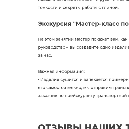
тонкости и секреты работы с глиной.
Экскурсия "Мастер-класс по
На этом занятии мастер покажет вам, как
руководством вы создадите одно изделие
за час.
Важная информация:
• Изделие сушится и запекается примерно
его самостоятельно, мы отправим транс
заказчик по прейскуранту транспортной
ОТЗЫВЫ НАШИХ 