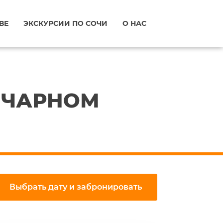
ВЕ
ЭКСКУРСИИ ПО СОЧИ
О НАС
ОНЧАРНОМ
Выбрать дату и забронировать