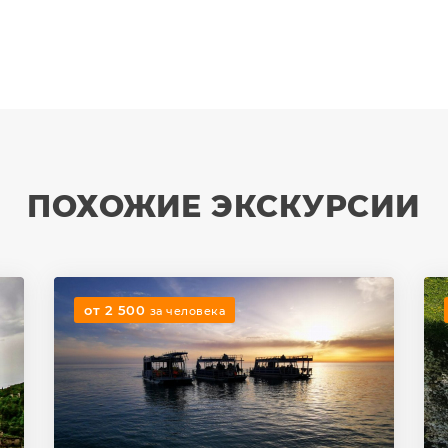
ПОХОЖИЕ ЭКСКУРСИИ
от 2 500
за человека