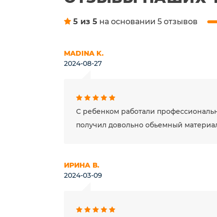
5 из 5
на основании 5 отзывов
MADINA K.
2024-08-27
С ребенком работали профессиональн
получил довольно обьемный материал 
ИРИНА В.
2024-03-09