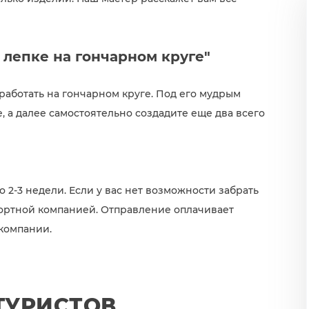
 лепке на гончарном круге"
 работать на гончарном круге. Под его мудрым
, а далее самостоятельно создадите еще два всего
 2-3 недели. Если у вас нет возможности забрать
портной компанией. Отправление оплачивает
 компании.
ТУРИСТОВ