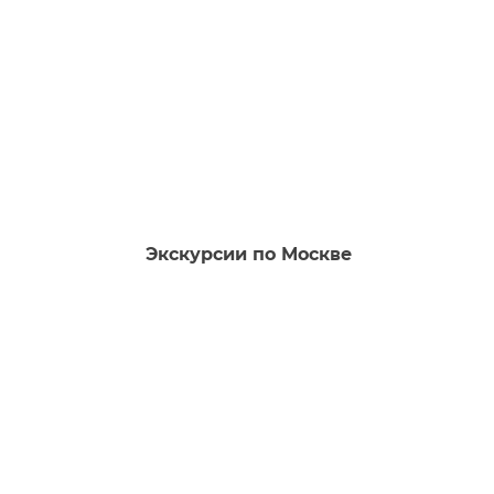
Экскурсии по Москве