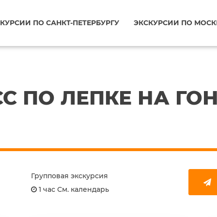
КУРСИИ ПО САНКТ-ПЕТЕРБУРГУ
ЭКСКУРСИИ ПО МОСК
С ПО ЛЕПКЕ НА Г
Групповая экскурсия
1 час См. календарь