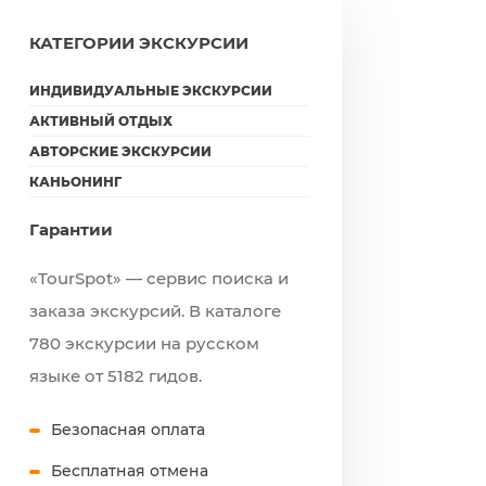
КАТЕГОРИИ ЭКСКУРСИИ
ИНДИВИДУАЛЬНЫЕ ЭКСКУРСИИ
АКТИВНЫЙ ОТДЫХ
АВТОРСКИЕ ЭКСКУРСИИ
КАНЬОНИНГ
Гарантии
«TourSpot» — сервис поиска и
заказа экскурсий. В каталоге
780 экскурсии на русском
языке от 5182 гидов.
Безопасная оплата
Бесплатная отмена