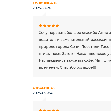
ГУЛЬЧИРА Б.
2025-10-26
Хочу передать болшое спасибо Анне з
водитель и замечательный рассказчик
природе города Сочи. Посетили Тисо-
птицы поют. Затем - Навалишенское у
Наслаждались вкусным кофе. Мы гулял
временем. Спасибо большое!!!
ОКСАНА О.
2025-09-04