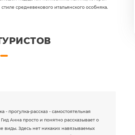
в стиле средневекового итальянского особняка.
ТУРИСТОВ
а - прогулка-рассказ - самостоятельная
. Гид Анна просто и понятно рассказывает о
е виды. Здесь нет никаких навязываемых