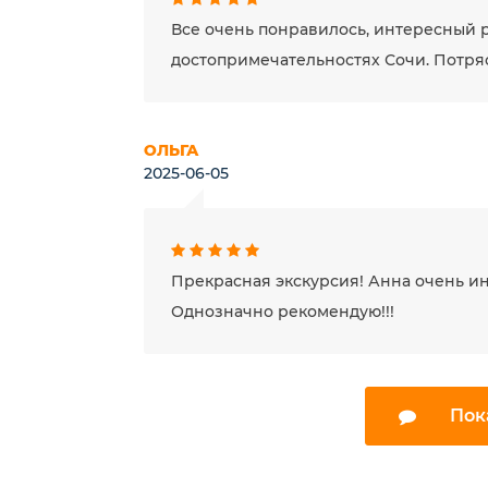
Все очень понравилось, интересный 
достопримечательностях Сочи. Потря
ОЛЬГА
2025-06-05
Прекрасная экскурсия! Анна очень ин
Однозначно рекомендую!!!
Пок