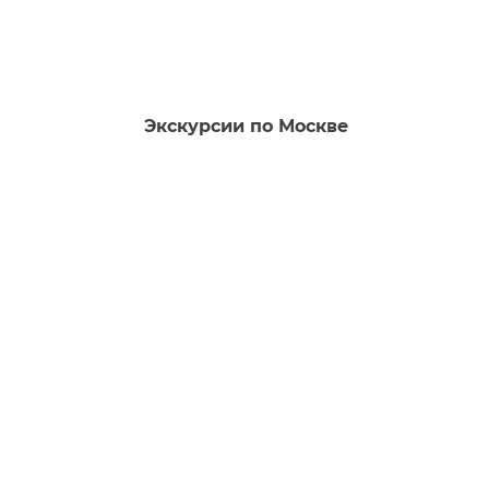
Экскурсии по Москве