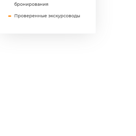
бронирования
Проверенные экскурсоводы