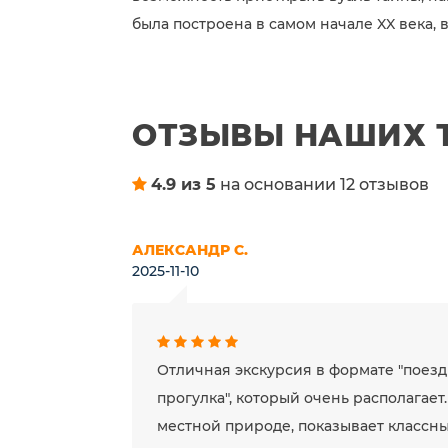
была построена в самом начале XX века, 
ОТЗЫВЫ НАШИХ 
4.9 из 5
на основании 12 отзывов
АЛЕКСАНДР С.
2025-11-10
Отличная экскурсия в формате "поездк
прогулка", который очень располагает
местной природе, показывает классны