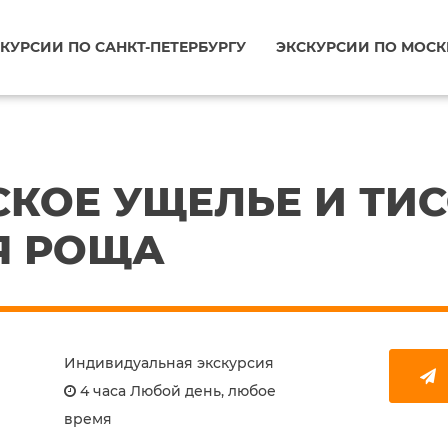
КУРСИИ ПО САНКТ-ПЕТЕРБУРГУ
ЭКСКУРСИИ ПО МОСК
КОЕ УЩЕЛЬЕ И ТИС
Я РОЩА
Индивидуальная экскурсия
4 часа Любой день, любое
время