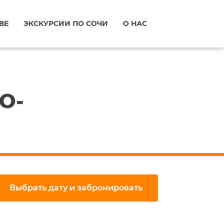
ВЕ
ЭКСКУРСИИ ПО СОЧИ
О НАС
О-
Выбрать дату и забронировать