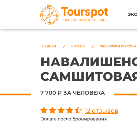
ЭКС
ГЛАВНАЯ
РОССИЯ
ЭКСКУРСИИ ПО СОЧИ
НАВАЛИШЕНС
САМШИТОВА
7 700 ₽ ЗА ЧЕЛОВЕКА
12 отзывов
Оплата после бронирования