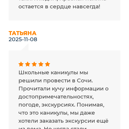
остается в сердце навсегда!
ТАТЬЯНА
2025-11-08
Школьные каникулы мы
решили провести в Сочи.
Прочитали кучу информации о
достопримечательностях,
погоде, экскурсиях. Понимая,
что это каникулы, мы даже
хотели заказать экскурсии ещё
из дома. Но когда стали