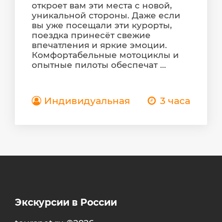
откроет вам эти места с новой,
уникальной стороны. Даже если
вы уже посещали эти курорты,
поездка принесёт свежие
впечатления и яркие эмоции.
Комфортабельные мотоциклы и
опытные пилоты обеспечат ...
Индивидуальная
3 часа
Экскурсии в России