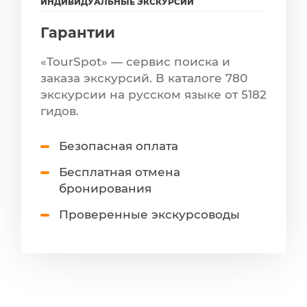
ИНДИВИДУАЛЬНЫЕ ЭКСКУРСИИ
Гарантии
«TourSpot» — сервис поиска и
заказа экскурсий. В каталоге 780
экскурсии на русском языке от 5182
гидов.
Безопасная оплата
Бесплатная отмена
бронирования
Проверенные экскурсоводы