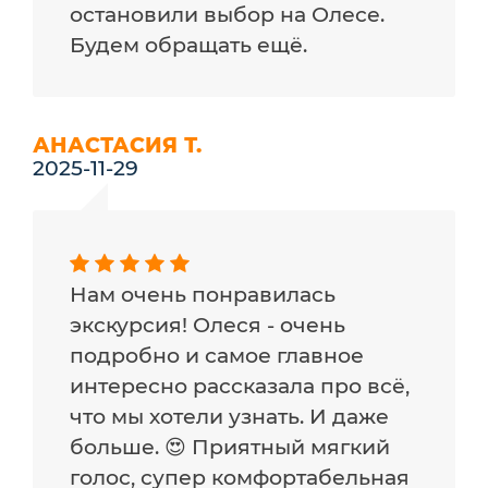
остановили выбор на Олесе.
Будем обращать ещё.
АНАСТАСИЯ Т.
2025-11-29
Нам очень понравилась
экскурсия! Олеся - очень
подробно и самое главное
интересно рассказала про всё,
что мы хотели узнать. И даже
больше. 😍 Приятный мягкий
голос, супер комфортабельная