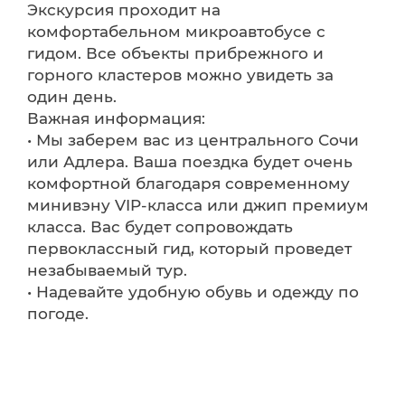
Экскурсия проходит на
комфортабельном микроавтобусе с
гидом. Все объекты прибрежного и
горного кластеров можно увидеть за
один день.
Важная информация:
• Мы заберем вас из центрального Сочи
или Адлера. Ваша поездка будет очень
комфортной благодаря современному
минивэну VIP-класса или джип премиум
класса. Вас будет сопровождать
первоклассный гид, который проведет
незабываемый тур.
• Надевайте удобную обувь и одежду по
погоде.