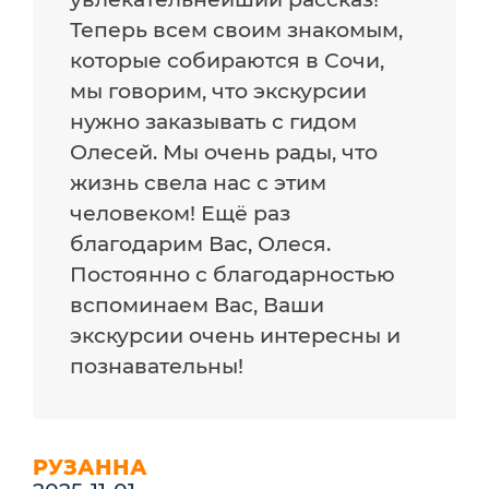
Теперь всем своим знакомым,
которые собираются в Сочи,
мы говорим, что экскурсии
нужно заказывать с гидом
Олесей. Мы очень рады, что
жизнь свела нас с этим
человеком! Ещё раз
благодарим Вас, Олеся.
Постоянно с благодарностью
вспоминаем Вас, Ваши
экскурсии очень интересны и
познавательны!
РУЗАННА