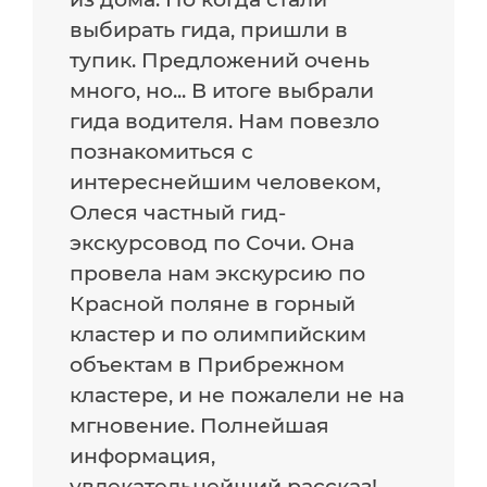
выбирать гида, пришли в
тупик. Предложений очень
много, но... В итоге выбрали
гида водителя. Нам повезло
познакомиться с
интереснейшим человеком,
Олеся частный гид-
экскурсовод по Сочи. Она
провела нам экскурсию по
Красной поляне в горный
кластер и по олимпийским
объектам в Прибрежном
кластере, и не пожалели не на
мгновение. Полнейшая
информация,
увлекательнейший рассказ!