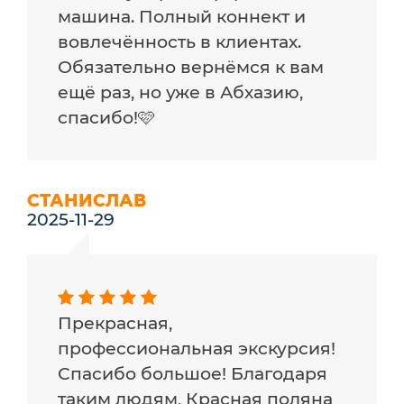
машина. Полный коннект и
вовлечённость в клиентах.
Обязательно вернёмся к вам
ещё раз, но уже в Абхазию,
спасибо!🩷
СТАНИСЛАВ
2025-11-29
Прекрасная,
профессиональная экскурсия!
Спасибо большое! Благодаря
таким людям, Красная поляна