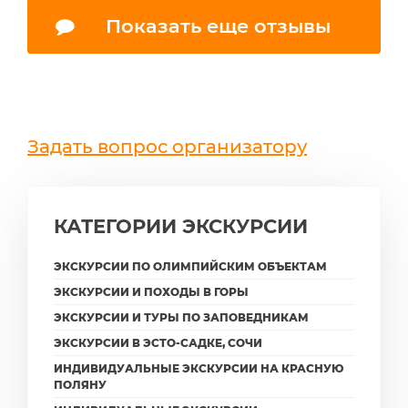
Показать еще отзывы
Задать вопрос организатору
КАТЕГОРИИ ЭКСКУРСИИ
ЭКСКУРСИИ ПО ОЛИМПИЙСКИМ ОБЪЕКТАМ
ЭКСКУРСИИ И ПОХОДЫ В ГОРЫ
ЭКСКУРСИИ И ТУРЫ ПО ЗАПОВЕДНИКАМ
ЭКСКУРСИИ В ЭСТО-САДКЕ, СОЧИ
ИНДИВИДУАЛЬНЫЕ ЭКСКУРСИИ НА КРАСНУЮ
ПОЛЯНУ