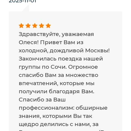
2025-11-01
Здравствуйте, уважаемая
Олеся! Привет Вам из
холодной, дождливой Москвы!
Закончилась поездка нашей
группы по Сочи. Огромное
спасибо Вам за множество
впечатлений, которые мы
получили благодаря Вам.
Спасибо за Ваш
профессионализм: обширные
знания, которыми Вы так
щедро делились с нами, за