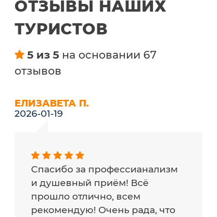
ОТЗЫВЫ НАШИХ
ТУРИСТОВ
5 из 5
на основании 67
отзывов
ЕЛИЗАВЕТА П.
2026-01-19
Спасибо за профессианализм
и душевный приём! Всё
прошло отлично, всем
рекомендую! Очень рада, что