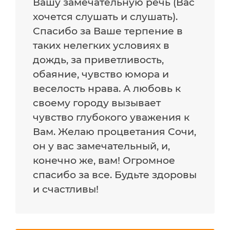
Вашу замечательную речь (Вас
хочется слушать и слушать).
Спасибо за Ваше терпение в
таких нелегких условиях в
дождь, за приветливость,
обаяние, чувство юмора и
веселость нрава. А любовь к
своему городу вызывает
чувство глубокого уважения к
Вам. Желаю процветания Сочи,
он у вас замечательный, и,
конечно же, вам! Огромное
спасибо за все. Будьте здоровы
и счастливы!