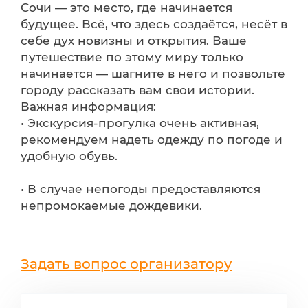
Сочи — это место, где начинается
будущее. Всё, что здесь создаётся, несёт в
себе дух новизны и открытия. Ваше
путешествие по этому миру только
начинается — шагните в него и позвольте
городу рассказать вам свои истории.
Важная информация:
• Экскурсия-прогулка очень активная,
рекомендуем надеть одежду по погоде и
удобную обувь.
• В случае непогоды предоставляются
непромокаемые дождевики.
Задать вопрос организатору