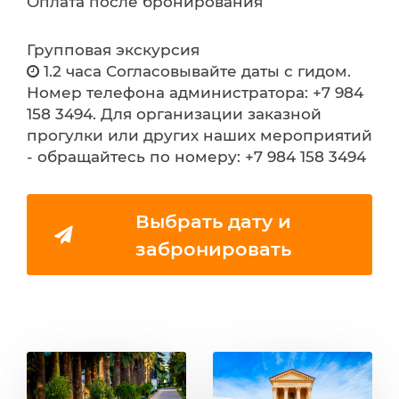
Оплата после бронирования
Групповая экскурсия
1.2 часа Согласовывайте даты с гидом.
Номер телефона администратора: +7 984
158 3494. Для организации заказной
прогулки или других наших мероприятий
- обращайтесь по номеру: +7 984 158 3494
Выбрать дату и
забронировать