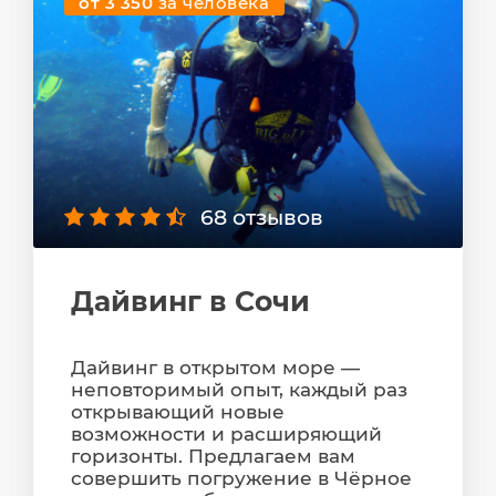
от 3 350
за человека
68 отзывов
Дайвинг в Сочи
Дайвинг в открытом море —
неповторимый опыт, каждый раз
открывающий новые
возможности и расширяющий
горизонты. Предлагаем вам
совершить погружение в Чёрное