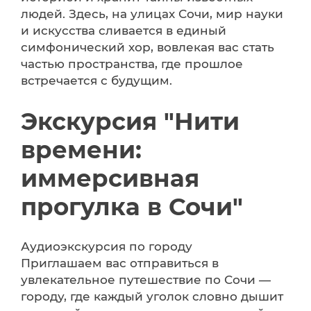
людей. Здесь, на улицах Сочи, мир науки
и искусства сливается в единый
симфонический хор, вовлекая вас стать
частью пространства, где прошлое
встречается с будущим.
Экскурсия "Нити
времени:
иммерсивная
прогулка в Сочи"
Аудиоэкскурсия по городу
Приглашаем вас отправиться в
увлекательное путешествие по Сочи —
городу, где каждый уголок словно дышит