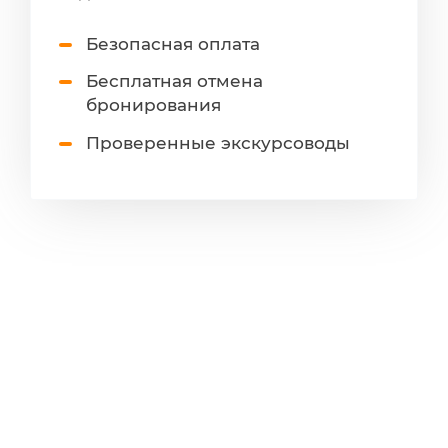
Безопасная оплата
Бесплатная отмена
бронирования
Проверенные экскурсоводы