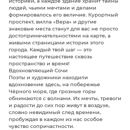
историей, а каждое здание хранит тайны
людей, чьими мечтами и делами
формировалось его величие. Курортный
проспект, вилла «Вера» и другие
знаковые места станут для вас не просто
достопримечательностями на карте, а
живыми страницами истории этого
города. Каждый твой шаг — это
настоящее путешествие сквозь
пространство и время!
Вдохновляющий Сочи
Поэты и художники находили
вдохновение здесь, на побережье
Чёрного моря, где грозные горы
обнимаются с волнами. Их мечты, тревоги
и радости до сих пор живут в воздухе,
словно невидимый след времени,
пробуждая в каждом из нас особое
чувство сопричастности.