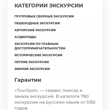
КАТЕГОРИИ ЭКСКУРСИИ
ГРУППОВЫЕ СБОРНЫЕ ЭКСКУРСИИ
ПЕШЕХОДНЫЕ ЭКСКУРСИИ
АВТОРСКИЕ ЭКСКУРСИИ
АУДИОГИДЫ
ЭКСКУРСИИ ПО ГЛАВНЫМ
ДОСТОПРИМЕЧАТЕЛЬНОСТЯМ
ИСТОРИЧЕСКИЕ ЭКСКУРСИИ
ЛЕТНИЕ ЭКСКУРСИИ
ЗИМНИЕ ЭКСКУРСИИ
Гарантии
«TourSpot» — сервис поиска и
заказа экскурсий. В каталоге 780
экскурсии на русском языке от 5182
гидов.