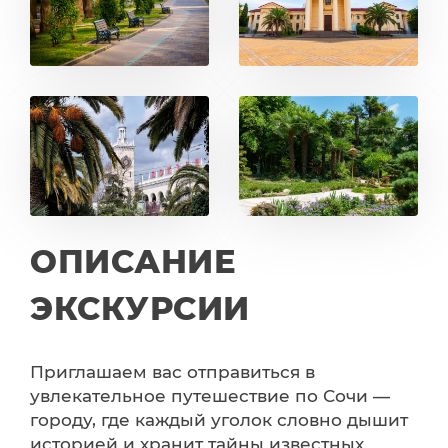
ОПИСАНИЕ
ЭКСКУРСИИ
Приглашаем вас отправиться в
увлекательное путешествие по Сочи —
городу, где каждый уголок словно дышит
историей и хранит тайны известных