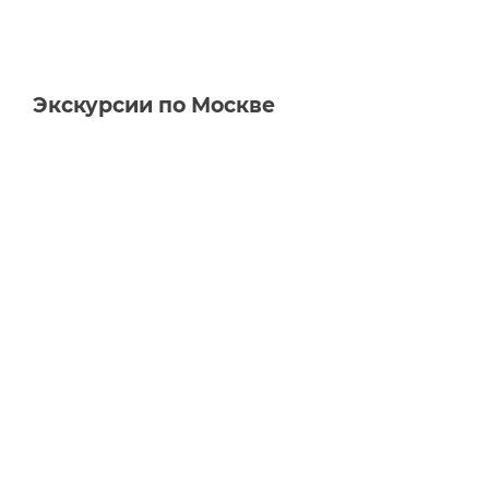
Экскурсии по Москве