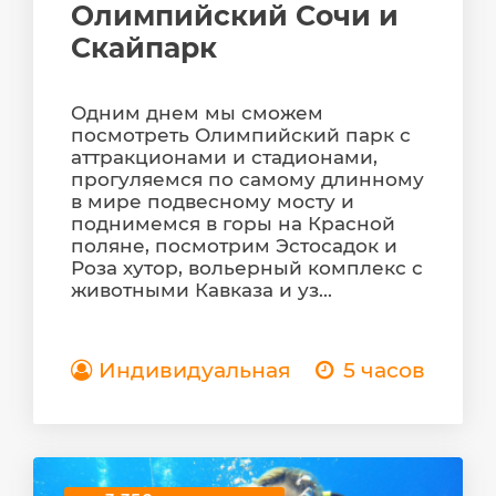
Олимпийский Сочи и
Скайпарк
Одним днем мы сможем
посмотреть Олимпийский парк с
аттракционами и стадионами,
прогуляемся по самому длинному
в мире подвесному мосту и
поднимемся в горы на Красной
поляне, посмотрим Эстосадок и
Роза хутор, вольерный комплекс с
животными Кавказа и уз...
Индивидуальная
5 часов