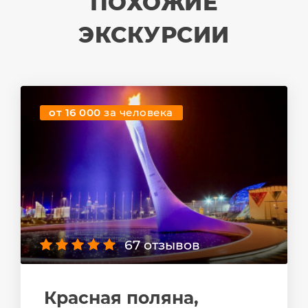
ПОХОЖИЕ
ЭКСКУРСИИ
от 16 000
за человека
67 отзывов
Красная поляна,