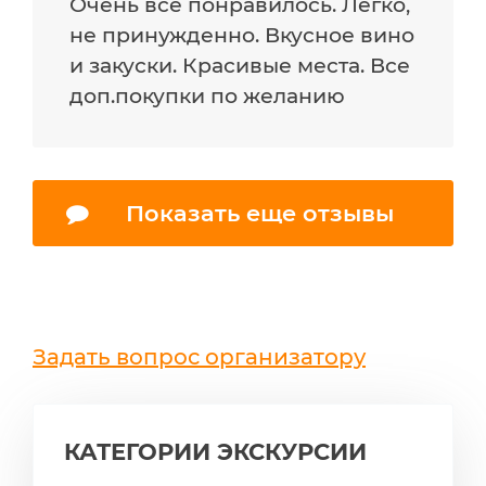
Очень все понравилось. Легко,
не принужденно. Вкусное вино
и закуски. Красивые места. Все
доп.покупки по желанию
Показать еще отзывы
Задать вопрос организатору
КАТЕГОРИИ ЭКСКУРСИИ