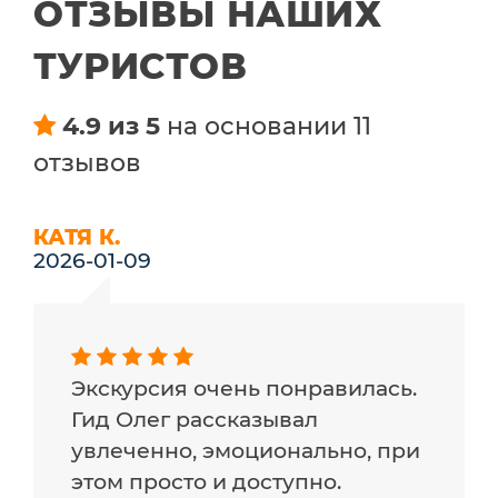
ОТЗЫВЫ НАШИХ
ТУРИСТОВ
4.9 из 5
на основании 11
отзывов
КАТЯ К.
2026-01-09
Экскурсия очень понравилась.
Гид Олег рассказывал
увлеченно, эмоционально, при
этом просто и доступно.