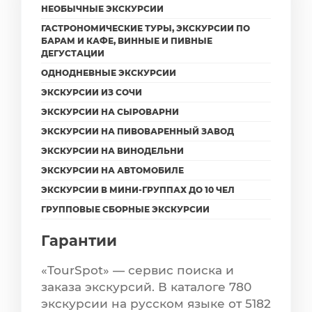
НЕОБЫЧНЫЕ ЭКСКУРСИИ
ГАСТРОНОМИЧЕСКИЕ ТУРЫ, ЭКСКУРСИИ ПО
БАРАМ И КАФЕ, ВИННЫЕ И ПИВНЫЕ
ДЕГУСТАЦИИ
ОДНОДНЕВНЫЕ ЭКСКУРСИИ
ЭКСКУРСИИ ИЗ СОЧИ
ЭКСКУРСИИ НА СЫРОВАРНИ
ЭКСКУРСИИ НА ПИВОВАРЕННЫЙ ЗАВОД
ЭКСКУРСИИ НА ВИНОДЕЛЬНИ
ЭКСКУРСИИ НА АВТОМОБИЛЕ
ЭКСКУРСИИ В МИНИ-ГРУППАХ ДО 10 ЧЕЛ
ГРУППОВЫЕ СБОРНЫЕ ЭКСКУРСИИ
Гарантии
«TourSpot» — сервис поиска и
заказа экскурсий. В каталоге 780
экскурсии на русском языке от 5182