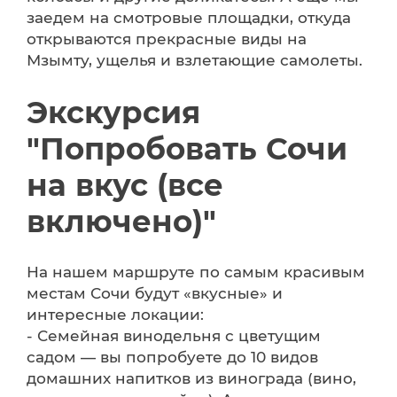
заедем на смотровые площадки, откуда
открываются прекрасные виды на
Мзымту, ущелья и взлетающие самолеты.
Экскурсия
"Попробовать Сочи
на вкус (все
включено)"
На нашем маршруте по самым красивым
местам Сочи будут «вкусные» и
интересные локации:
- Семейная винодельня с цветущим
садом — вы попробуете до 10 видов
домашних напитков из винограда (вино,