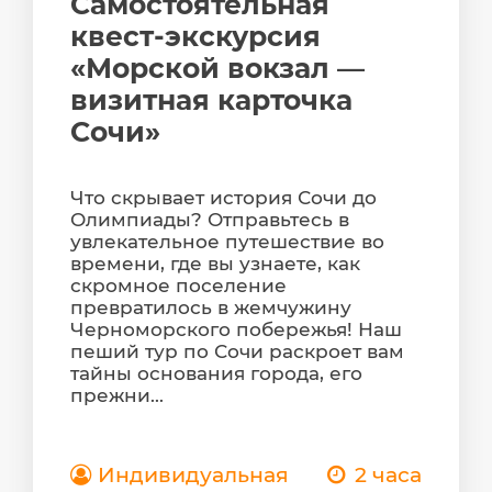
Самостоятельная
квест-экскурсия
«Морской вокзал —
визитная карточка
Сочи»
Что скрывает история Сочи до
Олимпиады? Отправьтесь в
увлекательное путешествие во
времени, где вы узнаете, как
скромное поселение
превратилось в жемчужину
Черноморского побережья! Наш
пеший тур по Сочи раскроет вам
тайны основания города, его
прежни...
Индивидуальная
2 часа