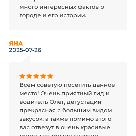
много интересных фактов о
городе и его истории.
ЯНА
2025-07-26
Всем советую посетить данное
место! Очень приятный гид и
водитель Олег, дегустация
прекрасная с большим видом
закусок, а также помимо этого
вас отвезут в очень красивые
места, где можно классно