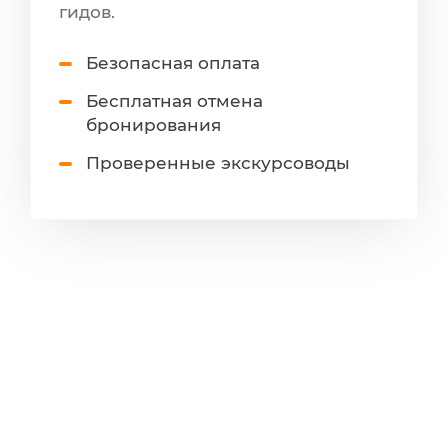
гидов.
Безопасная оплата
Бесплатная отмена
бронирования
Проверенные экскурсоводы