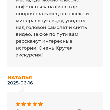
пофоткаться на фоне гор,
попробовать мед на пасеке и
минеральную воду, увидеть
над головой самолет и снять
видео. Также по пути вам
расскажут интересные
истории. Очень Крутая
экскурсия !
НАТАЛЬЯ
2025-06-16