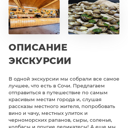
ОПИСАНИЕ
ЭКСКУРСИИ
В одной экскурсии мы собрали все самое
лучшее, что есть в Сочи. Предлагаем
отправиться в путешествие по самым
красивым местам города и, слушая
рассказы местного жителя, попробовать
вино и чачу, местных улиток и
черноморских рапанов, сыры, соленья,
колбасы и другие деликатесы! А еще мы