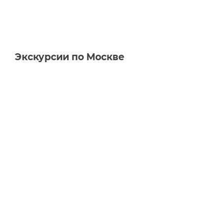
Экскурсии по Москве