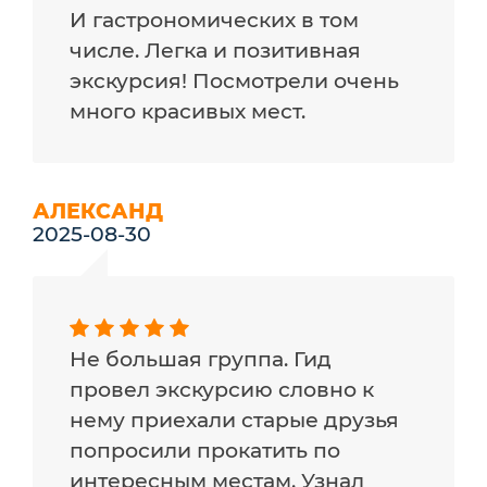
И гастрономических в том
числе. Легка и позитивная
экскурсия! Посмотрели очень
много красивых мест.
АЛЕКСАНД
2025-08-30
Не большая группа. Гид
провел экскурсию словно к
нему приехали старые друзья
попросили прокатить по
интересным местам. Узнал