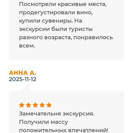
Посмотрели красивые места,
продегустировали вино,
купили сувениры. На
экскурсии были туристы
разного возраста, понравилось
всем.
АННА А.
2025-11-12
Замечательня экскурсия.
Получили массу
положительных впечатлений!