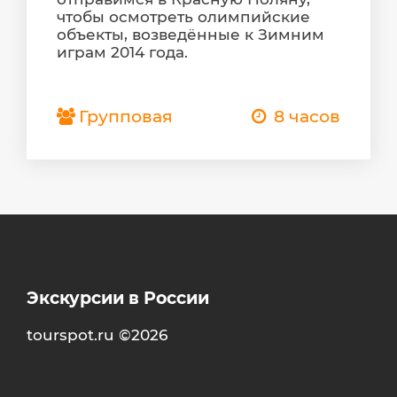
чтобы осмотреть олимпийские
объекты, возведённые к Зимним
играм 2014 года.
Групповая
8 часов
Экскурсии в России
tourspot.ru ©2026