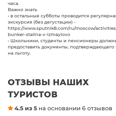
часа.
Важно знать
• в остальные субботы проводится регулярна
экскурсия (без дегустации) -
https://www.sputnik8.com/ru/moscow/activities
bunker-stalina-v-izmaylovo
• Школьники, студенты и пенсионеры должн
предоставить документы, подтверждающего
на льготу.
ОТЗЫВЫ НАШИХ
ТУРИСТОВ
4.5 из 5
на основании 6 отзывов