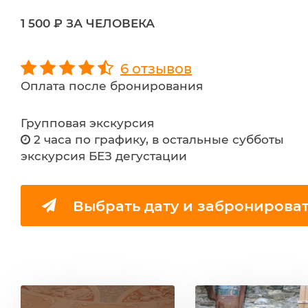
1 500 ₽ ЗА ЧЕЛОВЕКА
6 отзывов
Оплата после бронирования
Групповая экскурсия
2 часа по графику, в остальные субботы
экскурсия БЕЗ дегустации
Выбрать дату и забронирова