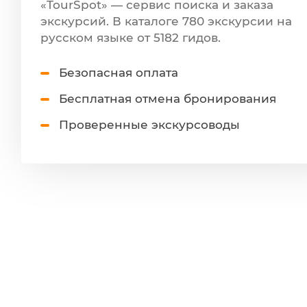
«TourSpot» — сервис поиска и заказа
экскурсий. В каталоге 780 экскурсии на
русском языке от 5182 гидов.
Безопасная оплата
Бесплатная отмена бронирования
Проверенные экскурсоводы