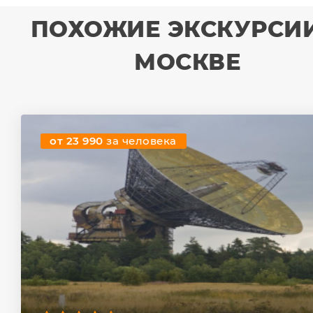
ПОХОЖИЕ ЭКСКУРСИИ
МОСКВЕ
от 23 990
за человека