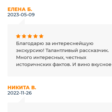
ЕЛЕНА Б.
2023-05-09
Благодарю за интереснейшую
экскурсию! Талантливый рассказчик.
Много интересных, честных
историчнских фактов. И вино вкусное :
НИКИТА В.
2022-11-26