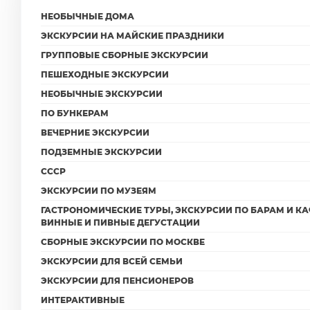
НЕОБЫЧНЫЕ ДОМА
ЭКСКУРСИИ НА МАЙСКИЕ ПРАЗДНИКИ
ГРУППОВЫЕ СБОРНЫЕ ЭКСКУРСИИ
ПЕШЕХОДНЫЕ ЭКСКУРСИИ
НЕОБЫЧНЫЕ ЭКСКУРСИИ
ПО БУНКЕРАМ
ВЕЧЕРНИЕ ЭКСКУРСИИ
ПОДЗЕМНЫЕ ЭКСКУРСИИ
СССР
ЭКСКУРСИИ ПО МУЗЕЯМ
ГАСТРОНОМИЧЕСКИЕ ТУРЫ, ЭКСКУРСИИ ПО БАРАМ И КА
ВИННЫЕ И ПИВНЫЕ ДЕГУСТАЦИИ
СБОРНЫЕ ЭКСКУРСИИ ПО МОСКВЕ
ЭКСКУРСИИ ДЛЯ ВСЕЙ СЕМЬИ
ЭКСКУРСИИ ДЛЯ ПЕНСИОНЕРОВ
ИНТЕРАКТИВНЫЕ