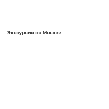
Экскурсии по Москве