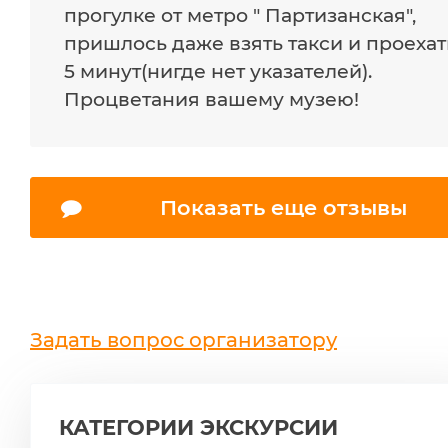
прогулке от метро " Партизанская",
пришлось даже взять такси и проехат
5 минут(нигде нет указателей).
Процветания вашему музею!
Показать еще отзывы
Задать вопрос организатору
КАТЕГОРИИ ЭКСКУРСИИ