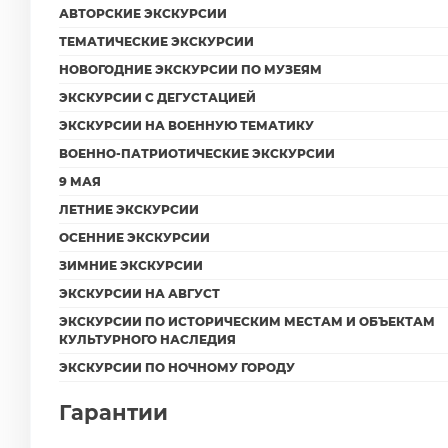
АВТОРСКИЕ ЭКСКУРСИИ
ТЕМАТИЧЕСКИЕ ЭКСКУРСИИ
НОВОГОДНИЕ ЭКСКУРСИИ ПО МУЗЕЯМ
ЭКСКУРСИИ С ДЕГУСТАЦИЕЙ
ЭКСКУРСИИ НА ВОЕННУЮ ТЕМАТИКУ
ВОЕННО-ПАТРИОТИЧЕСКИЕ ЭКСКУРСИИ
9 МАЯ
ЛЕТНИЕ ЭКСКУРСИИ
ОСЕННИЕ ЭКСКУРСИИ
ЗИМНИЕ ЭКСКУРСИИ
ЭКСКУРСИИ НА АВГУСТ
ЭКСКУРСИИ ПО ИСТОРИЧЕСКИМ МЕСТАМ И ОБЪЕКТАМ
КУЛЬТУРНОГО НАСЛЕДИЯ
ЭКСКУРСИИ ПО НОЧНОМУ ГОРОДУ
Гарантии