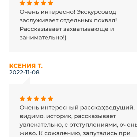
Очень интересно! Экскурсовод
заслуживает отдельных похвал!
Рассказывает захватывающе и
занимательно!)
КСЕНИЯ Т.
2022-11-08
Очень интересный рассказ;ведущий,
видимо, историк, рассказывает
увлекательно, с отступлениями, очен
живо. К сожалению, запутались при