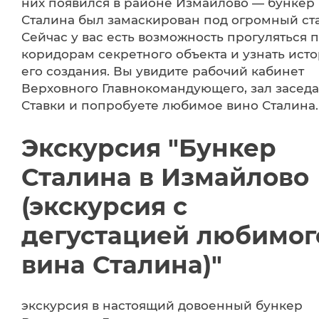
них появился в районе Измайлово — бункер
Сталина был замаскирован под огромный ст
Сейчас у вас есть возможность прогуляться 
коридорам секретного объекта и узнать ист
его создания. Вы увидите рабочий кабинет
Верховного Главнокомандующего, зал засед
Ставки и попробуете любимое вино Сталина.
Экскурсия "Бункер
Сталина в Измайлово
(экскурсия с
дегустацией любимог
вина Сталина)"
экскурсия в настоящий довоенный бункер