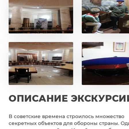
ОПИСАНИЕ ЭКСКУРСИ
В советские времена строилось множество
секретных объектов для обороны страны. Од