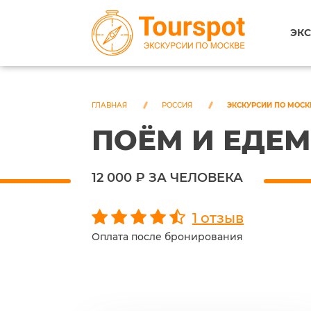
ЭКС
ГЛАВНАЯ
РОССИЯ
ЭКСКУРСИИ ПО МОСК
ПОЁМ И ЕДЕМ
12 000 ₽ ЗА ЧЕЛОВЕКА
1 отзыв
Оплата после бронирования