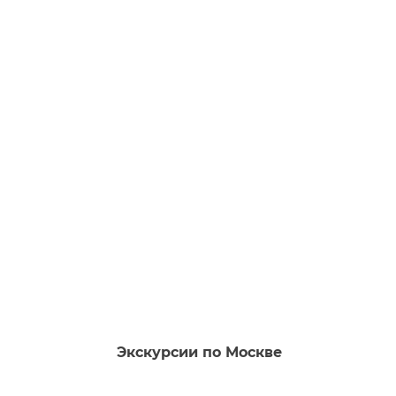
Экскурсии по Москве