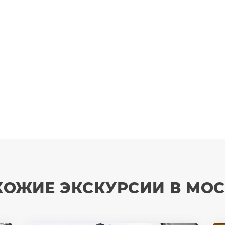
ХОЖИЕ ЭКСКУРСИИ В МОС