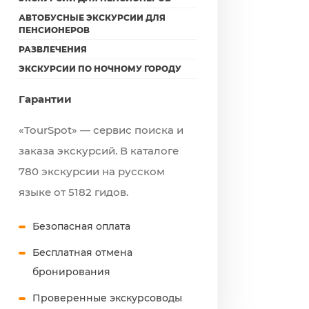
АВТОБУСНЫЕ ЭКСКУРСИИ ДЛЯ
ПЕНСИОНЕРОВ
РАЗВЛЕЧЕНИЯ
ЭКСКУРСИИ ПО НОЧНОМУ ГОРОДУ
Гарантии
«TourSpot» — сервис поиска и
заказа экскурсий. В каталоге
780 экскурсии на русском
языке от 5182 гидов.
Безопасная оплата
Бесплатная отмена
бронирования
Проверенные экскурсоводы