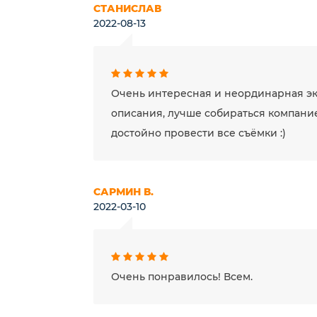
СТАНИСЛАВ
2022-08-13
Очень интересная и неординарная экс
описания, лучше собираться компани
достойно провести все съёмки :)
САРМИН В.
2022-03-10
Очень понравилось! Всем.