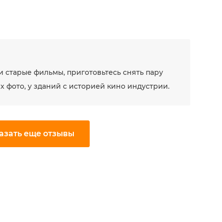
и старые фильмы, приготовьтесь снять пару
 фото, у зданий с историей кино индустрии.
азать еще отзывы