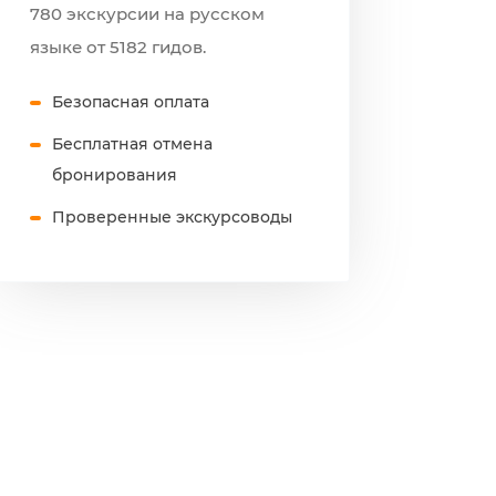
780 экскурсии на русском
языке от 5182 гидов.
Безопасная оплата
Бесплатная отмена
бронирования
Проверенные экскурсоводы