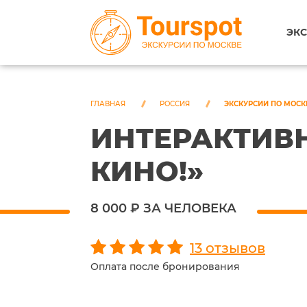
ЭКС
ГЛАВНАЯ
РОССИЯ
ЭКСКУРСИИ ПО МОСК
ИНТЕРАКТИВН
КИНО!»
8 000 ₽ ЗА ЧЕЛОВЕКА
13 отзывов
Оплата после бронирования