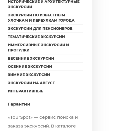
ИСТОРИЧЕСКИЕ И АРХИТЕКТУРНЫЕ
ЭКСКУРСИИ
ЭКСКУРСИИ ПО ИЗВЕСТНЫМ
УЛОЧКАМ И ПЕРЕУЛКАМ ГОРОДА
ЭКСКУРСИИ ДЛЯ ПЕНСИОНЕРОВ
ТЕМАТИЧЕСКИЕ ЭКСКУРСИИ
ИММЕРСИВНЫЕ ЭКСКУРСИИ И
ПРОГУЛКИ
ВЕСЕННИЕ ЭКСКУРСИИ
ОСЕННИЕ ЭКСКУРСИИ
ЗИМНИЕ ЭКСКУРСИИ
ЭКСКУРСИИ НА АВГУСТ
ИНТЕРАКТИВНЫЕ
Гарантии
«TourSpot» — сервис поиска и
заказа экскурсий. В каталоге