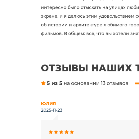
интересно было отыскать на улицах люби
экране, и я делюсь этим удовольствием 
об истории и архитектуре любимого горо
фильмов. В общем: всё, что вы хотели зна
ОТЗЫВЫ НАШИХ 
5 из 5
на основании 13 отзывов
ЮЛИЯ
2025-11-23