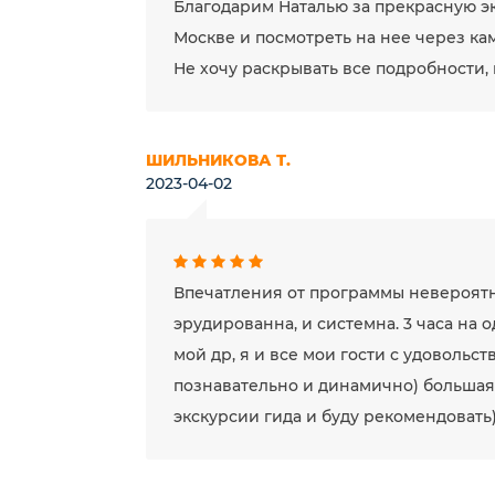
Благодарим Наталью за прекрасную э
Москве и посмотреть на нее через ка
Не хочу раскрывать все подробности,
ШИЛЬНИКОВА Т.
2023-04-02
Впечатления от программы невероятны
эрудированна, и системна. 3 часа на
мой др, я и все мои гости с удовольс
познавательно и динамично) большая 
экскурсии гида и буду рекомендовать