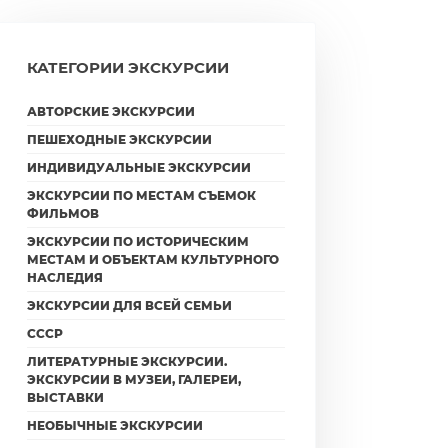
КАТЕГОРИИ ЭКСКУРСИИ
АВТОРСКИЕ ЭКСКУРСИИ
ПЕШЕХОДНЫЕ ЭКСКУРСИИ
ИНДИВИДУАЛЬНЫЕ ЭКСКУРСИИ
ЭКСКУРСИИ ПО МЕСТАМ СЪЕМОК
ФИЛЬМОВ
ЭКСКУРСИИ ПО ИСТОРИЧЕСКИМ
МЕСТАМ И ОБЪЕКТАМ КУЛЬТУРНОГО
НАСЛЕДИЯ
ЭКСКУРСИИ ДЛЯ ВСЕЙ СЕМЬИ
СССР
ЛИТЕРАТУРНЫЕ ЭКСКУРСИИ.
ЭКСКУРСИИ В МУЗЕИ, ГАЛЕРЕИ,
ВЫСТАВКИ
НЕОБЫЧНЫЕ ЭКСКУРСИИ