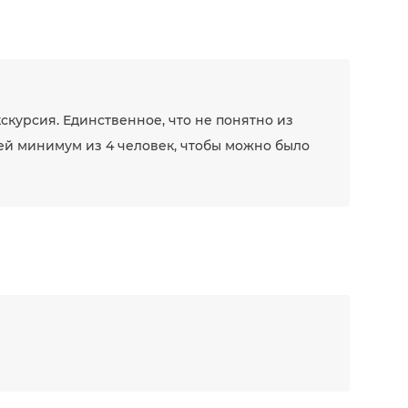
курсия. Единственное, что не понятно из
ей минимум из 4 человек, чтобы можно было