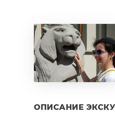
ОПИСАНИЕ ЭКСК