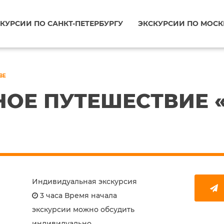
КУРСИИ ПО САНКТ-ПЕТЕРБУРГУ
ЭКСКУРСИИ ПО МОСК
ВЕ
ОЕ ПУТЕШЕСТВИЕ 
Индивидуальная экскурсия
3 часа Время начала
экскурсии можно обсудить
индивидуально