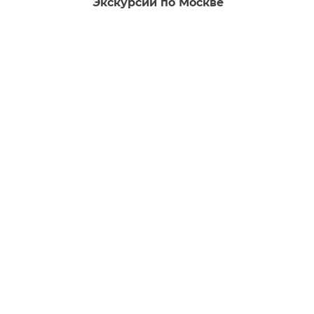
Экскурсии по Москве