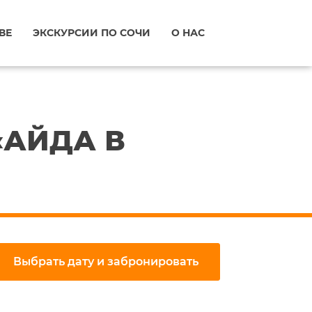
ВЕ
ЭКСКУРСИИ ПО СОЧИ
О НАС
«АЙДА В
Выбрать дату и забронировать