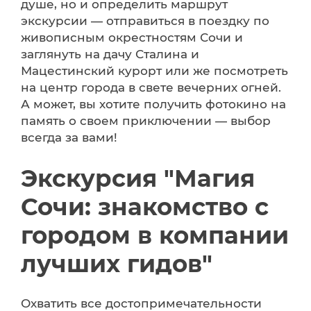
душе, но и определить маршрут
экскурсии — отправиться в поездку по
живописным окрестностям Сочи и
заглянуть на дачу Сталина и
Мацестинский курорт или же посмотреть
на центр города в свете вечерних огней.
А может, вы хотите получить фотокино на
память о своем приключении — выбор
всегда за вами!
Экскурсия "Магия
Сочи: знакомство с
городом в компании
лучших гидов"
Охватить все достопримечательности