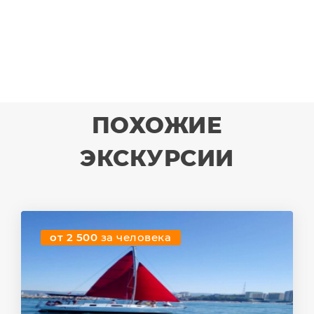
ПОХОЖИЕ
ЭКСКУРСИИ
от 2 500
за человека