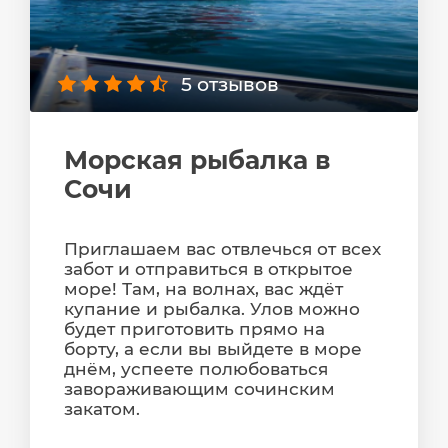
5 отзывов
Морская рыбалка в
Сочи
Приглашаем вас отвлечься от всех
забот и отправиться в открытое
море! Там, на волнах, вас ждёт
купание и рыбалка. Улов можно
будет приготовить прямо на
борту, а если вы выйдете в море
днём, успеете полюбоваться
завораживающим сочинским
закатом.