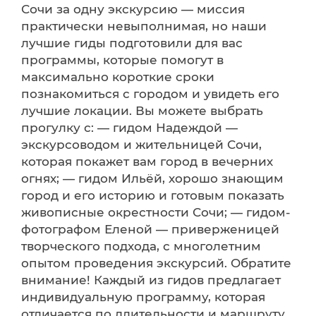
Сочи за одну экскурсию — миссия
практически невыполнимая, но наши
лучшие гиды подготовили для вас
программы, которые помогут в
максимально короткие сроки
познакомиться с городом и увидеть его
лучшие локации. Вы можете выбрать
прогулку с: — гидом Надеждой —
экскурсоводом и жительницей Сочи,
которая покажет вам город в вечерних
огнях; — гидом Ильёй, хорошо знающим
город и его историю и готовым показать
живописные окрестности Сочи; — гидом-
фотографом Еленой — приверженицей
творческого подхода, с многолетним
опытом проведения экскурсий. Обратите
внимание! Каждый из гидов предлагает
индивидуальную программу, которая
отличается по длительности и маршруту.