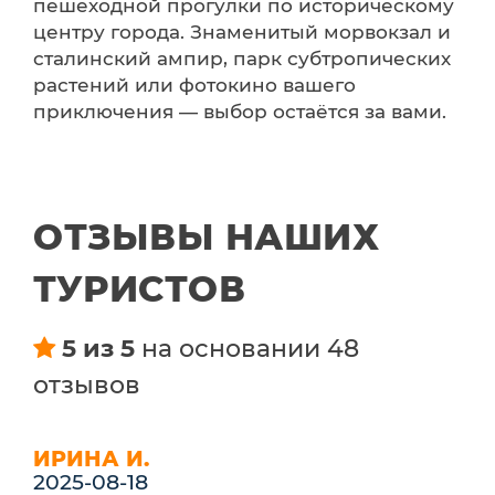
пешеходной прогулки по историческому
центру города. Знаменитый морвокзал и
сталинский ампир, парк субтропических
растений или фотокино вашего
приключения — выбор остаётся за вами.
ОТЗЫВЫ НАШИХ
ТУРИСТОВ
5 из 5
на основании 48
отзывов
ИРИНА И.
2025-08-18