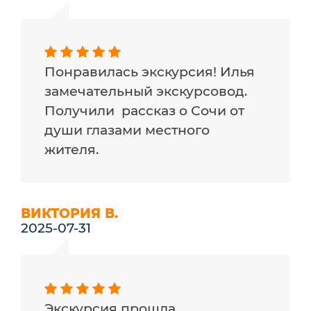
Понравилась экскурсия! Илья
замечательный экскурсовод.
Получили рассказ о Сочи от
души глазами местного
жителя.
ВИКТОРИЯ В.
2025-07-31
Экскурсия прошла