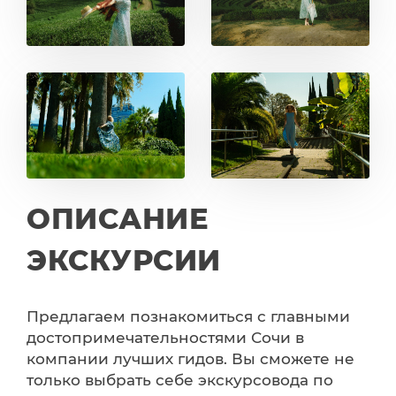
ОПИСАНИЕ
ЭКСКУРСИИ
Предлагаем познакомиться с главными
достопримечательностями Сочи в
компании лучших гидов. Вы сможете не
только выбрать себе экскурсовода по