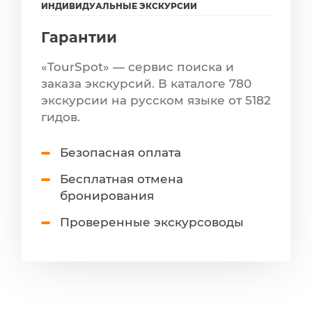
ИНДИВИДУАЛЬНЫЕ ЭКСКУРСИИ
Гарантии
«TourSpot» — сервис поиска и
заказа экскурсий. В каталоге 780
экскурсии на русском языке от 5182
гидов.
Безопасная оплата
Бесплатная отмена
бронирования
Проверенные экскурсоводы