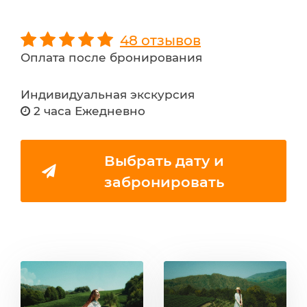
48 отзывов
Оплата после бронирования
Индивидуальная экскурсия
2 часа Ежедневно
Выбрать дату и
забронировать