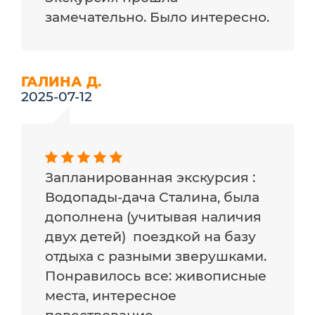
замечательно. Было интересно.
ГАЛИНА Д.
2025-07-12
Запланированная экскурсия :
Водопады-дача Сталина, была
дополнена (учитывая наличия
двух детей) поездкой на базу
отдыха с разными зверушками.
Понравилось все: живописные
места, интересное