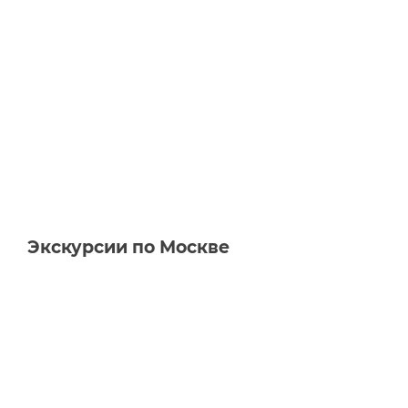
Экскурсии по Москве