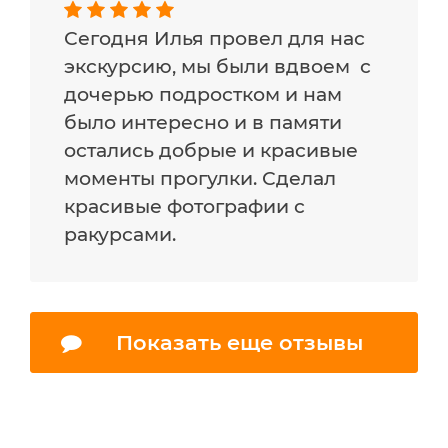
Сегодня Илья провел для нас
экскурсию, мы были вдвоем с
дочерью подростком и нам
было интересно и в памяти
остались добрые и красивые
моменты прогулки. Сделал
красивые фотографии с
ракурсами.
Показать еще отзывы