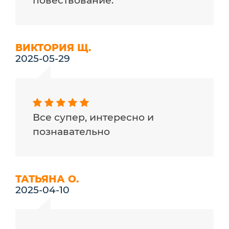
повествование.
ВИКТОРИЯ Щ.
2025-05-29
Все супер, интересно и
познавательно
ТАТЬЯНА О.
2025-04-10