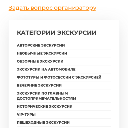
Задать вопрос организатору
КАТЕГОРИИ ЭКСКУРСИИ
АВТОРСКИЕ ЭКСКУРСИИ
НЕОБЫЧНЫЕ ЭКСКУРСИИ
ОБЗОРНЫЕ ЭКСКУРСИИ
ЭКСКУРСИИ НА АВТОМОБИЛЕ
ФОТОТУРЫ И ФОТОСЕССИИ С ЭКСКУРСИЕЙ
ВЕЧЕРНИЕ ЭКСКУРСИИ
ЭКСКУРСИИ ПО ГЛАВНЫМ
ДОСТОПРИМЕЧАТЕЛЬНОСТЯМ
ИСТОРИЧЕСКИЕ ЭКСКУРСИИ
VIP-ТУРЫ
ПЕШЕХОДНЫЕ ЭКСКУРСИИ